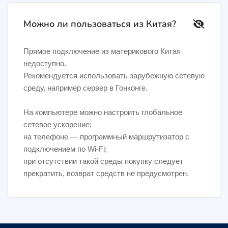
Можно ли пользоваться из Китая?
Прямое подключение из материкового Китая
недоступно.
Рекомендуется использовать зарубежную сетевую
среду, например сервер в Гонконге.
На компьютере можно настроить глобальное
сетевое ускорение;
на телефоне — программный маршрутизатор с
подключением по Wi-Fi;
при отсутствии такой среды покупку следует
прекратить, возврат средств не предусмотрен.