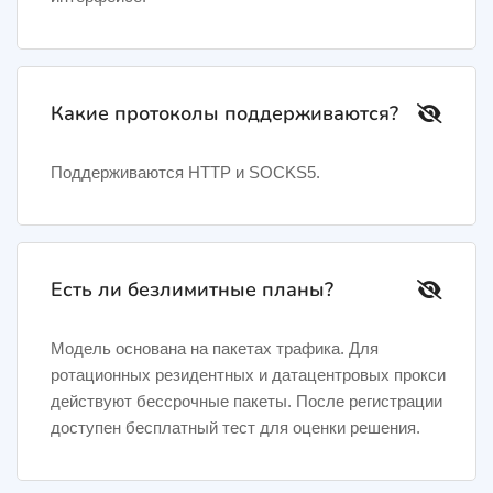
Какие протоколы поддерживаются?
Поддерживаются HTTP и SOCKS5.
Есть ли безлимитные планы?
Модель основана на пакетах трафика. Для
ротационных резидентных и датацентровых прокси
действуют бессрочные пакеты. После регистрации
доступен бесплатный тест для оценки решения.