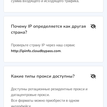
сумма входящего и исходящего трафика.
Почему IP определяется как другая
страна?
Проверьте страну IP через наш сервис
http://ipinfo.cloudbypass.com
.
Какие типы прокси доступны?
Доступны ротационные резидентные прокси и
датацентровые прокси.
Все форматы можно приобрести в одном
интерфейсе.