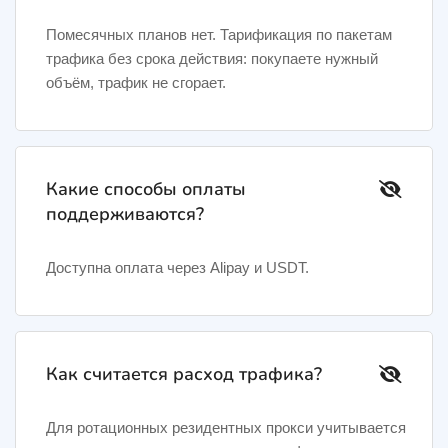
Помесячных планов нет. Тарификация по пакетам
трафика без срока действия: покупаете нужный
объём, трафик не сгорает.
Какие способы оплаты
поддерживаются?
Доступна оплата через Alipay и USDT.
Как считается расход трафика?
Для ротационных резидентных прокси учитывается