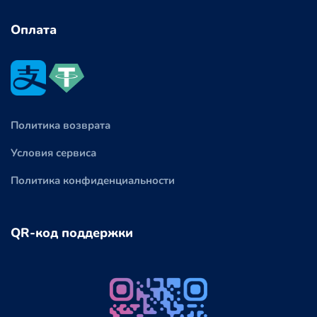
Оплата
Политика возврата
Условия сервиса
Политика конфиденциальности
QR-код поддержки