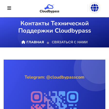
Контакты Технической
Поддержки Cloudbypass
ГЛАВНАЯ
СВЯЗАТЬСЯ С НАМИ
Telegram: @cloudbypasscom