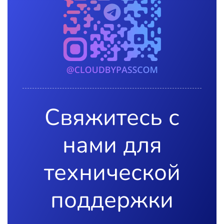
Свяжитесь с
нами для
технической
поддержки