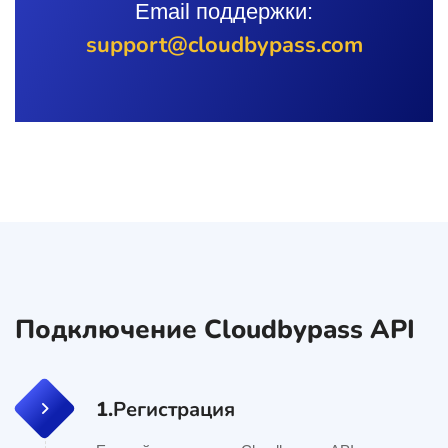
Email поддержки:
support@cloudbypass.com
Подключение Cloudbypass API
1.
Регистрация