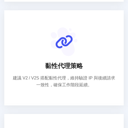
黏性代理策略
建議 V2 / V2S 搭配黏性代理，維持驗證 IP 與後續請求
一致性，確保工作階段延續。