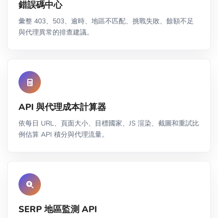
錯誤碼中心
彙整 403、503、逾時、地區不匹配、挑戰失敗、餘額不足
與代理異常的排查建議。
API 與代理成本計算器
依每日 URL、頁面大小、目標國家、JS 渲染、截圖和重試比
例估算 API 積分與代理流量。
SERP 地區監測 API