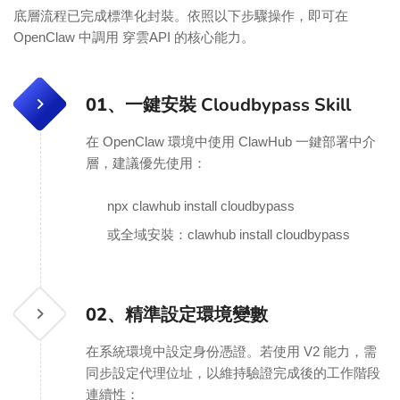
底層流程已完成標準化封裝。依照以下步驟操作，即可在
OpenClaw 中調用 穿雲API 的核心能力。
01、
一鍵安裝 Cloudbypass Skill
在 OpenClaw 環境中使用 ClawHub 一鍵部署中介
層，建議優先使用：
npx clawhub install cloudbypass
或全域安裝：clawhub install cloudbypass
02、
精準設定環境變數
在系統環境中設定身份憑證。若使用 V2 能力，需
同步設定代理位址，以維持驗證完成後的工作階段
連續性：