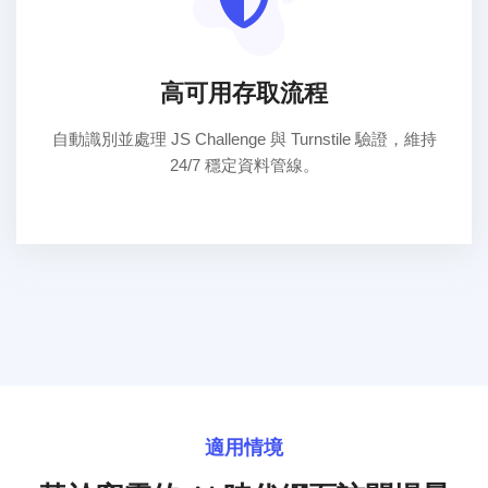
高可用存取流程
自動識別並處理 JS Challenge 與 Turnstile 驗證，維持
24/7 穩定資料管線。
適用情境