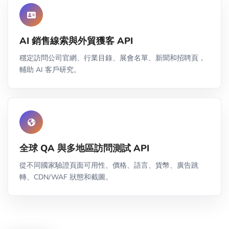
AI 銷售線索與外貿獲客 API
穩定訪問公司官網、行業目錄、展會名單、新聞和招聘頁，
輔助 AI 客戶研究。
全球 QA 與多地區訪問測試 API
從不同國家驗證頁面可用性、價格、語言、貨幣、廣告跳
轉、CDN/WAF 狀態和截圖。