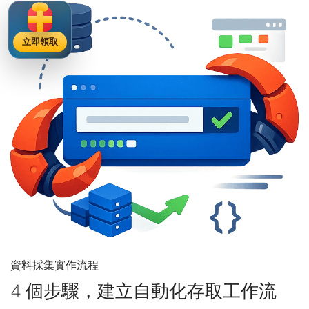
立即領取
資料採集實作流程
4 個步驟，建立自動化存取工作流