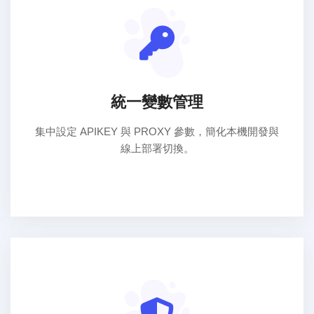
統一變數管理
集中設定 APIKEY 與 PROXY 參數，簡化本機開發與
線上部署切換。