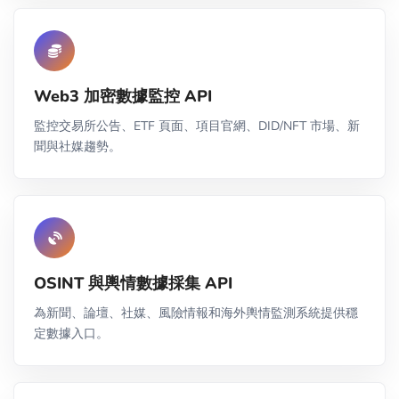
Web3 加密數據監控 API
監控交易所公告、ETF 頁面、項目官網、DID/NFT 市場、新
聞與社媒趨勢。
OSINT 與輿情數據採集 API
為新聞、論壇、社媒、風險情報和海外輿情監測系統提供穩
定數據入口。