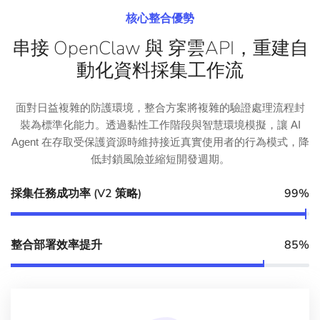
核心整合優勢
串接 OpenClaw 與 穿雲API，重建自
動化資料採集工作流
面對日益複雜的防護環境，整合方案將複雜的驗證處理流程封
裝為標準化能力。透過黏性工作階段與智慧環境模擬，讓 AI
Agent 在存取受保護資源時維持接近真實使用者的行為模式，降
低封鎖風險並縮短開發週期。
採集任務成功率 (V2 策略)
99%
整合部署效率提升
85%