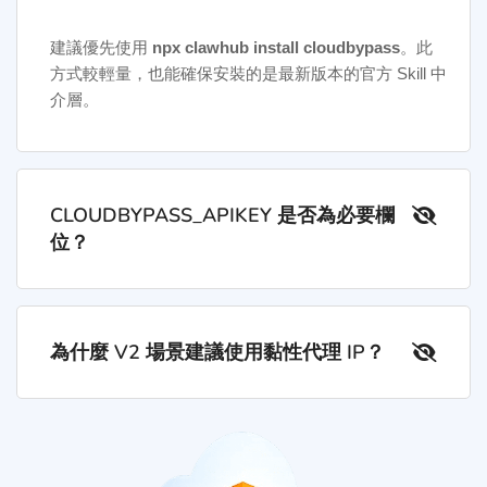
建議優先使用
npx clawhub install cloudbypass
。此
方式較輕量，也能確保安裝的是最新版本的官方 Skill 中
介層。
CLOUDBYPASS_APIKEY 是否為必要欄
位？
為什麼 V2 場景建議使用黏性代理 IP？