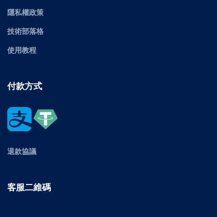
隱私權政策
技術部落格
使用教程
付款方式
退款協議
客服二維碼