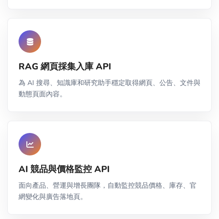
RAG 網頁採集入庫 API
為 AI 搜尋、知識庫和研究助手穩定取得網頁、公告、文件與
動態頁面內容。
AI 競品與價格監控 API
面向產品、營運與增長團隊，自動監控競品價格、庫存、官
網變化與廣告落地頁。