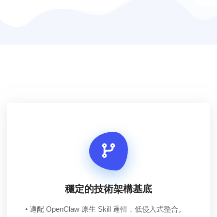
穩定的技術架構基底
• 適配 OpenClaw 原生 Skill 邏輯，低侵入式整合。