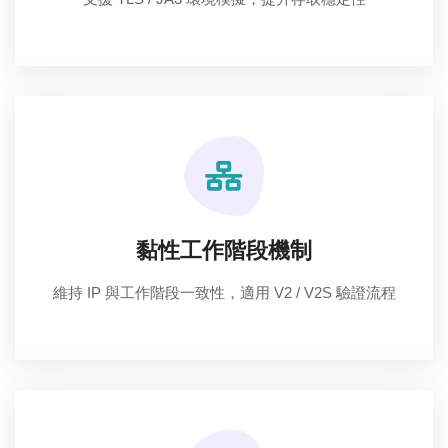
黏性工作階段機制
維持 IP 與工作階段一致性，適用 V2 / V2S 驗證流程