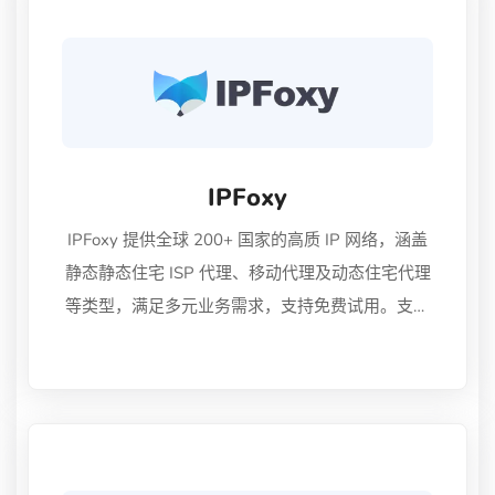
IPFoxy
IPFoxy 提供全球 200+ 国家的高质 IP 网络，涵盖
静态静态住宅 ISP 代理、移动代理及动态住宅代理
等类型，满足多元业务需求，支持免费试用。支持
HTTP & SOCKS5 协议，拥有 9000 万高筛 IP 池，
滥用率低，可实现 200+ 国家/地区的城市级定位，
并提供 7/24 小时在线技术支持。