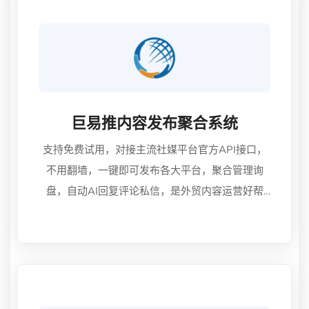
巨易推内容发布聚合系统
支持免费试用，对接主流社媒平台官方API接口，
不用翻墙，一键即可发布各大平台，聚合管理询
盘，自动AI回复评论私信，是外贸内容运营好帮
手！