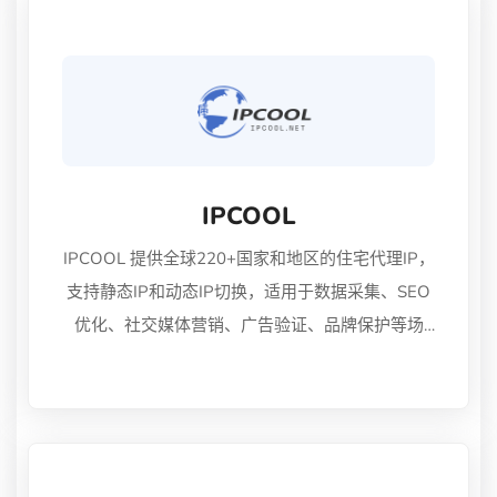
IPCOOL
IPCOOL 提供全球220+国家和地区的住宅代理IP，
支持静态IP和动态IP切换，适用于数据采集、SEO
优化、社交媒体营销、广告验证、品牌保护等场
景。超2500万IP资源，99%在线率，低延迟，助
力企业级网络访问解决方案。