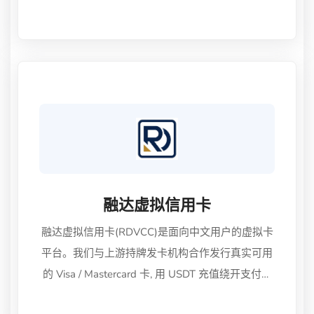
融达虚拟信用卡
融达虚拟信用卡(RDVCC)是面向中文用户的虚拟卡
平台。我们与上游持牌发卡机构合作发行真实可用
的 Visa / Mastercard 卡, 用 USDT 充值绕开支付宝
跨境结算的限制,让你在国内也能稳定订阅