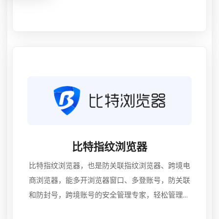
比特指纹浏览器
比特指纹浏览器，也是防关联指纹浏览器、跨境电
商浏览器，能多开浏览器窗口、多登账号，防关联
和防封号，跨境账号的安全管理专家，轻松管理您
的跨境大生意，真正做到防关联封号的超级浏览