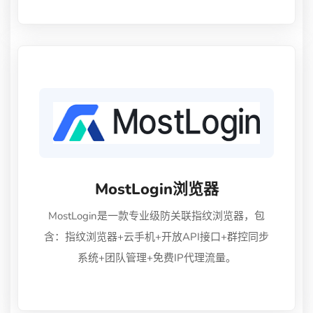
代理IP服务,在全球范围内有着200+国家/地区的私
有住宅IP资源,能为企业的业务稳定保驾护航。
MostLogin浏览器
MostLogin是一款专业级防关联指纹浏览器，包
含：指纹浏览器+云手机+开放API接口+群控同步
系统+团队管理+免费IP代理流量。