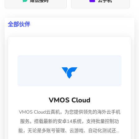
短信接码
云手机
全部伙伴
VMOS Cloud
VMOS Cloud云真机，为您提供领先的海外云手机
服务。搭载最新的安卓14系统，支持批量控制功
能，无论是多账号管理、云游戏、自动化测试还是