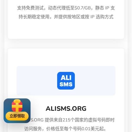
支持免费测试，动态代理低至$0.7/GB，静态 IP 支
持长期稳定使用，并提供按地区或按 IP 选购方式
ALISMS.ORG
立即领取
ALISMS.ORG 提供来自215个国家的虚拟号码即时
访问服务，价格低至每个号码0.01美元起。