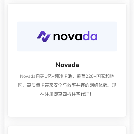
Novada
Novada自建1亿+纯净IP池，覆盖220+国家和地
区，高质量IP带来安全与效率并存的网络体验。现
在注册即享四折住宅代理！