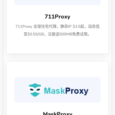
711Proxy
711Proxy 全球住宅代理，静态IP $3.5起，动态低
至$0.55/GB，注册送500MB免费试用。
MaskProxy