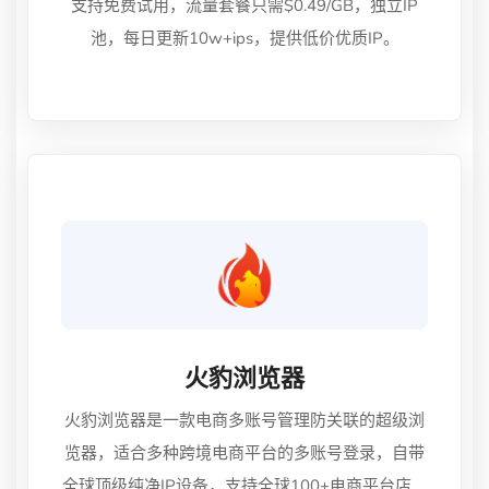
支持免费试用，流量套餐只需$0.49/GB，独立IP
池，每日更新10w+ips，提供低价优质IP。
火豹浏览器
火豹浏览器是一款电商多账号管理防关联的超级浏
览器，适合多种跨境电商平台的多账号登录，自带
全球顶级纯净IP设备，支持全球100+电商平台店铺