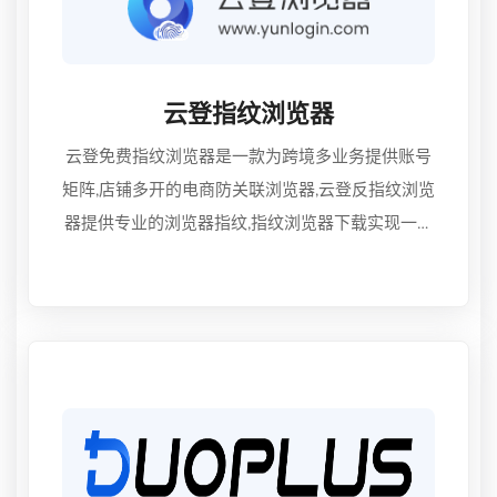
云登指纹浏览器
云登免费指纹浏览器是一款为跨境多业务提供账号
矩阵,店铺多开的电商防关联浏览器,云登反指纹浏览
器提供专业的浏览器指纹,指纹浏览器下载实现一台
电脑多开浏览器分身,RPA机器人等自动化操作功能,
还可支持高效的团队协作实现全链路赋能广泛业务
高速增长,一个让您省心、更省钱的超级浏览器。