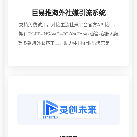
巨易推海外社媒引流系统
支持免费试用，对接主流社媒平台官方API接口，
拥有TK-FB-INS-WS--TG-YouTobe-油管-客服系统
等多款海外获客工具，助力中国企业出海营销，引
领外贸客户开发进入主动式营销新时代。