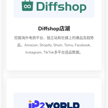
Diffshop店湖
挖掘海外电商平台、独立站和社媒上的爆品及趋势
品，Amazon, Shopify, Shein, Temu, Facebook,
Instagram, TikTok多平台选品数据。