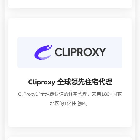
器、跨境电商指纹浏览器！
Cliproxy 全球领先住宅代理
CliProxy是全球最快速的住宅代理，来自180+国家
地区的1亿住宅IP。