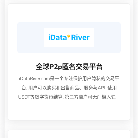
全球p2p匿名交易平台
iDataRiver.com是一个专注保护用户隐私的交易平
台, 用户可以购买和出售商品、服务与API, 使用
USDT等数字货币结算, 第三方商户可无门槛入驻。