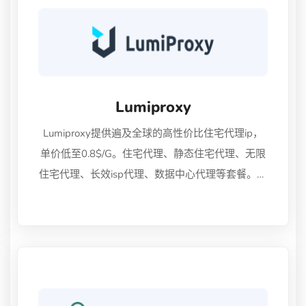
Lumiproxy
Lumiproxy提供遍及全球的高性价比住宅代理ip，
单价低至0.8$/G。住宅代理、静态住宅代理、无限
住宅代理、长效isp代理、数据中心代理等套餐。，
以满足不同用户的需求。支持HTTP/SOCKS5协
议，支持IP白名单和用户名/密码验证功能。