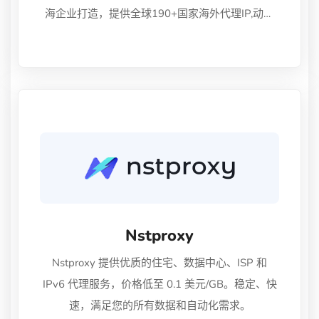
海企业打造，提供全球190+国家海外代理IP,动态
住宅代理IP,静态住宅代理IP,全球HTTP代理,socks5
代理IP等代理IP服务。
Nstproxy
Nstproxy 提供优质的住宅、数据中心、ISP 和
IPv6 代理服务，价格低至 0.1 美元/GB。稳定、快
速，满足您的所有数据和自动化需求。