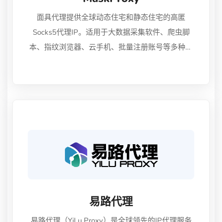
面具代理提供全球动态住宅和静态住宅的高匿
Socks5代理IP。适用于大数据采集软件、爬虫脚
本、指纹浏览器、云手机、批量注册账号等多种应
用场景。我们致力于为您提供稳定可靠的代理服
务，满足您多端接入的需求。
易路代理
易路代理（YiLu Proxy）是全球领先的IP代理服务