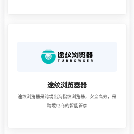
业务运营，都能轻松应对。
途纹浏览器器
途纹浏览器是跨境出海指纹浏览器，安全高效，是
跨境电商的智能管家