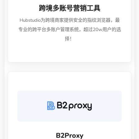
跨境多账号营销工具
Hubstudio为跨境商家提供安全的指纹浏览器，最
专业的跨平台多账户管理系统，超过20w用户的选
择！
B2Proxy