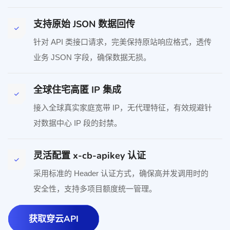
支持原始 JSON 数据回传
针对 API 类接口请求，完美保持原站响应格式，透传
业务 JSON 字段，确保数据无损。
全球住宅高匿 IP 集成
接入全球真实家庭宽带 IP，无代理特征，有效规避针
对数据中心 IP 段的封禁。
灵活配置 x-cb-apikey 认证
采用标准的 Header 认证方式，确保高并发调用时的
安全性，支持多项目额度统一管理。
获取穿云API