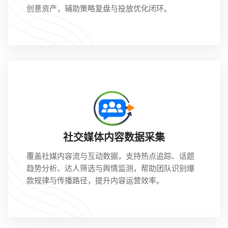
创意资产，辅助策略复盘与投放优化闭环。
社交媒体内容数据采集
覆盖社媒内容流与互动数据，支持热点追踪、话题
趋势分析、达人筛选与舆情监测，帮助团队识别爆
款规律与传播路径，提升内容运营效率。