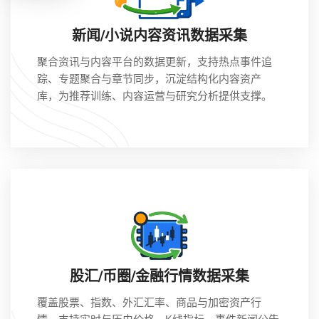
新闻/小说内容资讯数据采集
聚合资讯与内容平台的数据更新，支持热点事件追
踪、专题聚合与章节同步，沉淀结构化内容资产
库，为推荐训练、内容运营与研究分析提供支撑。
股汇/币圈/金融行情数据采集
覆盖股票、指数、外汇汇率、商品与加密资产行