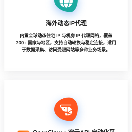
海外动态IP代理
内置全球动态住宅 IP 与机房 IP 代理网络，覆盖
200+ 国家与地区，支持自动轮换与稳定连接，适用
于数据采集、访问受限网站等多种业务场景。