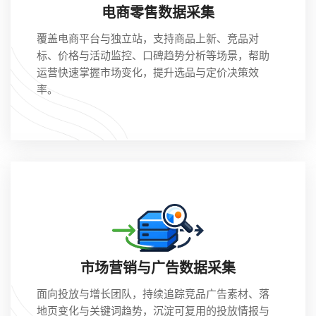
电商零售数据采集
覆盖电商平台与独立站，支持商品上新、竞品对
标、价格与活动监控、口碑趋势分析等场景，帮助
运营快速掌握市场变化，提升选品与定价决策效
率。
市场营销与广告数据采集
面向投放与增长团队，持续追踪竞品广告素材、落
地页变化与关键词趋势，沉淀可复用的投放情报与