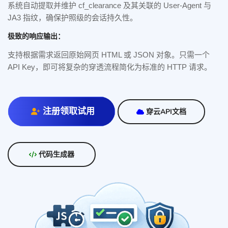
系统自动提取并维护 cf_clearance 及其关联的 User-Agent 与
JA3 指纹，确保护照级的会话持久性。
极致的响应输出：
支持根据需求返回原始网页 HTML 或 JSON 对象。只需一个
API Key，即可将复杂的穿透流程简化为标准的 HTTP 请求。
注册领取试用
穿云API文档
代码生成器