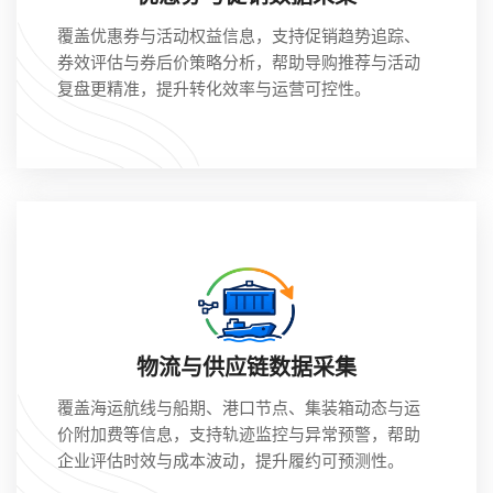
覆盖优惠券与活动权益信息，支持促销趋势追踪、
券效评估与券后价策略分析，帮助导购推荐与活动
复盘更精准，提升转化效率与运营可控性。
物流与供应链数据采集
覆盖海运航线与船期、港口节点、集装箱动态与运
价附加费等信息，支持轨迹监控与异常预警，帮助
企业评估时效与成本波动，提升履约可预测性。