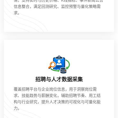
情，支持实时与历史价格、K线指标、事件新闻公告
信息整合，满足回测研究、监控预警与量化策略需
求。
招聘与人才数据采集
覆盖招聘平台与企业岗位信息，用于洞察岗位需
求、技能趋势与薪酬变化，辅助招聘节奏、用工结
构与行业研究，提升人才决策的可视化与可量化能
力。