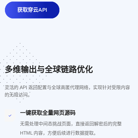
获取穿云API
多维输出与全球链路优化
灵活的 API 返回配置与全球高匿代理网络，实现针对受限内容
的无阻访问。
一键获取全量网页源码
无需处理中间态挑战页面，直接返回解密后的完整
HTML 内容，方便后续进行数据提取。