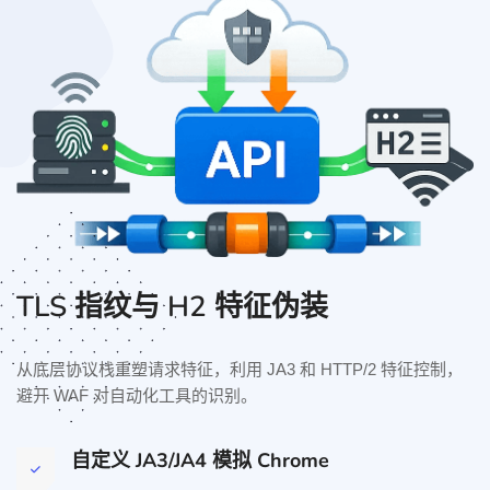
TLS 指纹与 H2 特征伪装
从底层协议栈重塑请求特征，利用 JA3 和 HTTP/2 特征控制，
避开 WAF 对自动化工具的识别。
自定义 JA3/JA4 模拟 Chrome