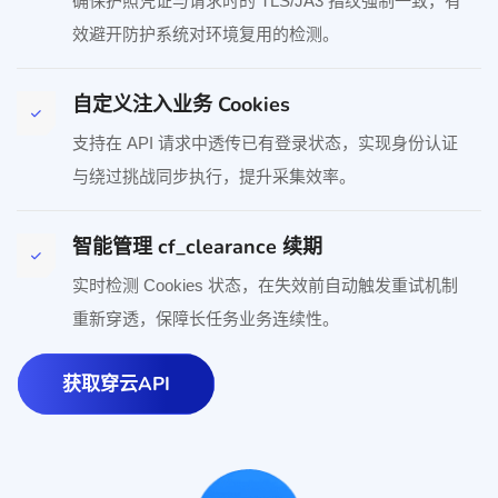
确保护照凭证与请求时的 TLS/JA3 指纹强制一致，有
效避开防护系统对环境复用的检测。
自定义注入业务 Cookies
支持在 API 请求中透传已有登录状态，实现身份认证
与绕过挑战同步执行，提升采集效率。
智能管理 cf_clearance 续期
实时检测 Cookies 状态，在失效前自动触发重试机制
重新穿透，保障长任务业务连续性。
获取穿云API