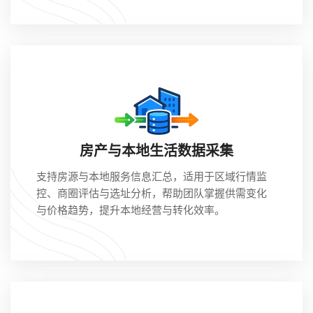
房产与本地生活数据采集
支持房源与本地服务信息汇总，适用于区域行情监
控、商圈评估与选址分析，帮助团队掌握供需变化
与价格趋势，提升本地经营与转化效率。