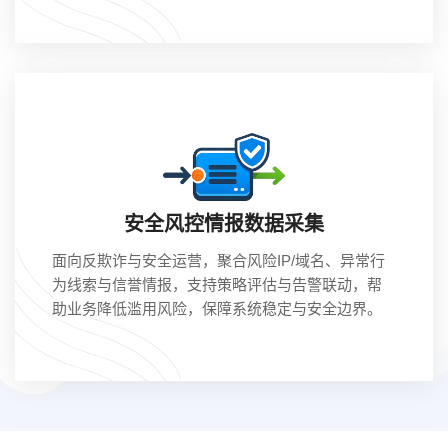
安全风控情报数据采集
面向反欺诈与安全运营，聚合风险IP/域名、异常行
为线索与信誉情报，支持策略评估与告警联动，帮
助业务降低滥用风险，保障系统稳定与安全边界。