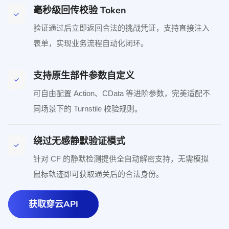
毫秒级回传校验 Token
验证通过后立即返回合法的挑战凭证，支持直接注入
表单，实现业务流程自动化闭环。
支持原生部件参数自定义
可自由配置 Action、CData 等进阶参数，完美适配不
同场景下的 Turnstile 校验规则。
绕过无感静默验证模式
针对 CF 的静默检测提供全自动解密支持，无需模拟
鼠标轨迹即可获取通关后的合法身份。
获取穿云API