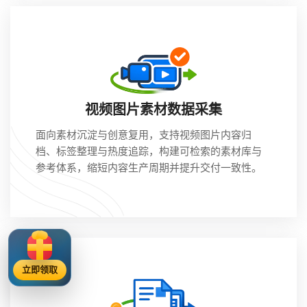
视频图片素材数据采集
面向素材沉淀与创意复用，支持视频图片内容归
档、标签整理与热度追踪，构建可检索的素材库与
参考体系，缩短内容生产周期并提升交付一致性。
立即领取