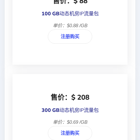
售价：$ 88
100 GB
动态机房IP流量包
单价：$0.88 /GB
注册购买
售价：$ 208
300 GB
动态机房IP流量包
单价：$0.69 /GB
注册购买