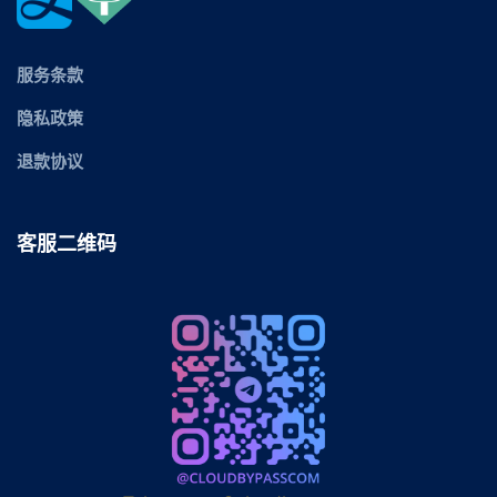
服务条款
隐私政策
退款协议
客服二维码