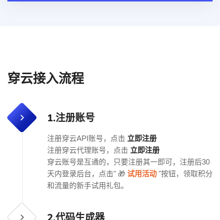
穿云接入流程
1.
注册账号
立即注册
注册穿云API账号，点击
立即注册
注册穿云代理账号，点击
穿云账号是互通的，只要注册其一即可，注册后30
天内登录后台，点击" 🎁
试用活动
"按钮，领取积分
和流量的新手试用礼包。
2.
代码生成器