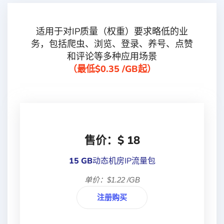
适用于对IP质量（权重）要求略低的业
务，包括爬虫、浏览、登录、养号、点赞
和评论等多种应用场景
（最低$0.35 /GB起）
售价：$ 18
15 GB
动态机房IP流量包
单价：$1.22 /GB
注册购买