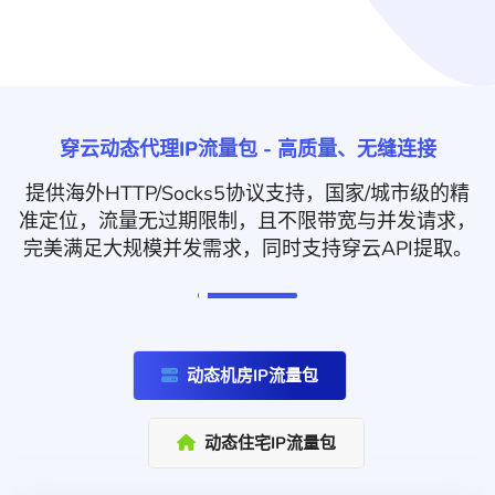
穿云动态代理IP流量包 - 高质量、无缝连接
提供海外HTTP/Socks5协议支持，国家/城市级的精
准定位，流量无过期限制，且不限带宽与并发请求，
完美满足大规模并发需求，同时支持穿云API提取。
动态机房IP流量包
动态住宅IP流量包