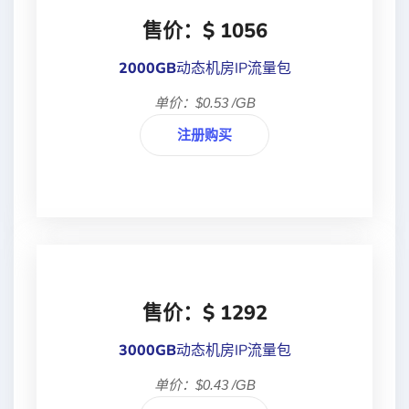
售价：$ 1056
2000GB
动态机房IP流量包
单价：$0.53 /GB
注册购买
售价：$ 1292
3000GB
动态机房IP流量包
单价：$0.43 /GB