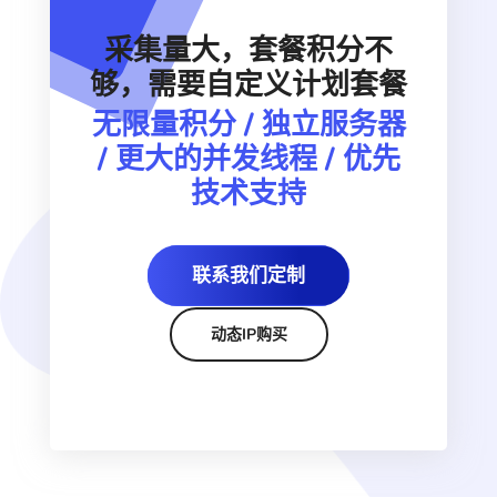
采集量大，套餐积分不
够，需要自定义计划套餐
无限量积分 / 独立服务器
/ 更大的并发线程 / 优先
技术支持
联系我们定制
动态IP购买