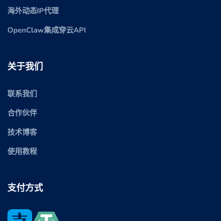
海外动态IP代理
OpenClaw集成穿云API
关于我们
联系我们
合作伙伴
技术博客
使用教程
支付方式