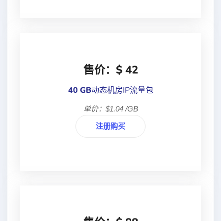
售价：$ 42
40 GB
动态机房IP流量包
单价：$1.04 /GB
注册购买