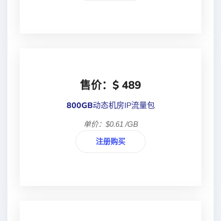
售价：$ 489
800GB
动态机房IP流量包
单价：$0.61 /GB
注册购买