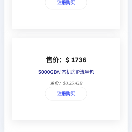
注册购买
售价：$ 1736
5000GB
动态机房IP流量包
单价：$0.35 /GB
注册购买