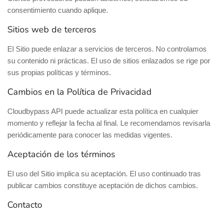
consentimiento cuando aplique.
Sitios web de terceros
El Sitio puede enlazar a servicios de terceros. No controlamos
su contenido ni prácticas. El uso de sitios enlazados se rige por
sus propias políticas y términos.
Cambios en la Política de Privacidad
Cloudbypass API puede actualizar esta política en cualquier
momento y reflejar la fecha al final. Le recomendamos revisarla
periódicamente para conocer las medidas vigentes.
Aceptación de los términos
El uso del Sitio implica su aceptación. El uso continuado tras
publicar cambios constituye aceptación de dichos cambios.
Contacto