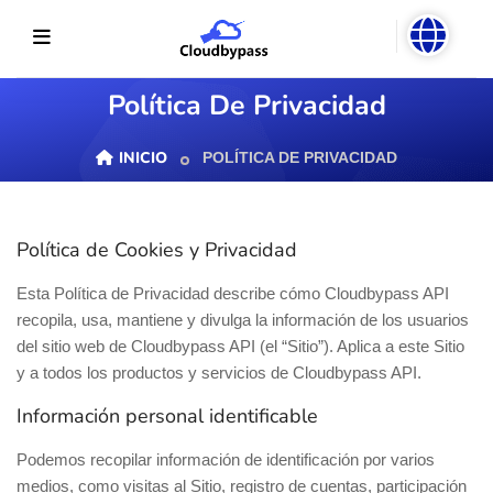
Política De Privacidad
INICIO
POLÍTICA DE PRIVACIDAD
Política de Cookies y Privacidad
Esta Política de Privacidad describe cómo Cloudbypass API
recopila, usa, mantiene y divulga la información de los usuarios
del sitio web de Cloudbypass API (el “Sitio”). Aplica a este Sitio
y a todos los productos y servicios de Cloudbypass API.
Información personal identificable
Podemos recopilar información de identificación por varios
medios, como visitas al Sitio, registro de cuentas, participación