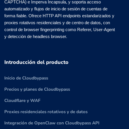
CAPTCHA) e Imperva Incapsula, y soporta acceso
automatizado y flujos de inicio de sesión de cuentas de
forma fiable. Ofrece HTTP API endpoints estandarizados y
proxies rotativos residenciales y de centro de datos, con
control de browser fingerprinting como Referer, User-Agent
y detección de headless browser.
Introducción del producto
Inicio de Cloudbypass
Precios y planes de Cloudbypass
Cloudflare y WAF
Proxies residenciales rotativos y de datos
Integración de OpenClaw con Cloudbypass API