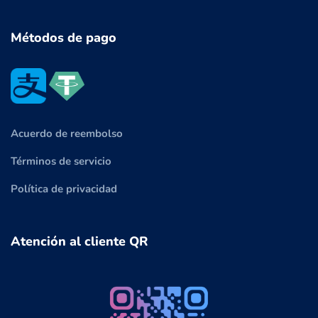
Métodos de pago
Acuerdo de reembolso
Términos de servicio
Política de privacidad
Atención al cliente QR