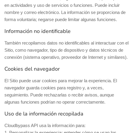
en actividades y uso de servicios o funciones. Puede incluir
nombre y correo electrónico. La información se proporciona de
forma voluntaria; negarse puede limitar algunas funciones.
Información no identificable
También recopilamos datos no identificables al interactuar con el
Sitio, como navegador, tipo de dispositivo y datos técnicos de
conexión (sistema operativo, proveedor de Internet y similares).
Cookies del navegador
El Sitio puede usar cookies para mejorar la experiencia. El
navegador guarda cookies para registro y, a veces,
seguimiento. Puede rechazarlas o recibir avisos, aunque
algunas funciones podrían no operar correctamente.
Uso de la información recopilada
Cloudbypass API usa la información para:
1. Personalizar la experiencia: entender cómo se usan los