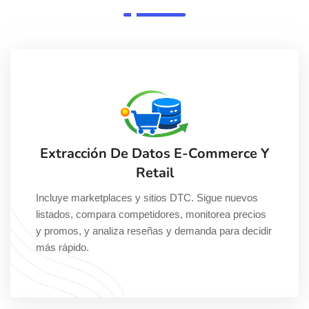
Extracción De Datos E-Commerce Y
Retail
Incluye marketplaces y sitios DTC. Sigue nuevos
listados, compara competidores, monitorea precios
y promos, y analiza reseñas y demanda para decidir
más rápido.