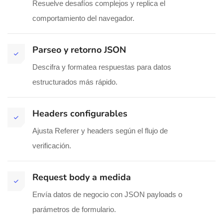
Resuelve desafíos complejos y replica el
comportamiento del navegador.
Parseo y retorno JSON
Descifra y formatea respuestas para datos
estructurados más rápido.
Headers configurables
Ajusta Referer y headers según el flujo de
verificación.
Request body a medida
Envía datos de negocio con JSON payloads o
parámetros de formulario.