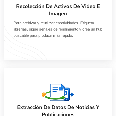
Recolección De Activos De Video E
Imagen
Para archivar y reutilizar creatividades. Etiqueta
librerías, sigue señales de rendimiento y crea un hub
buscable para producir más rápido.
Extracción De Datos De Noticias Y
Publicaciones