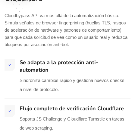
Cloudbypass API va más allá de la automatización básica.
Simula señales de browser fingerprinting (huellas TLS, rasgos
de aceleración de hardware y patrones de comportamiento)
para que cada solicitud se vea como un usuario real y reduzca
bloqueos por asociación anti-bot.
Se adapta a la protección anti-
automation
Sincroniza cambios rápido y gestiona nuevos checks
a nivel de protocolo.
Flujo completo de verificación Cloudflare
Soporta JS Challenge y Cloudflare Turnstile en tareas
de web scraping.