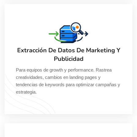
Extracción De Datos De Marketing Y
Publicidad
Para equipos de growth y performance. Rastrea
creatividades, cambios en landing pages y
tendencias de keywords para optimizar campañas y
estrategia.