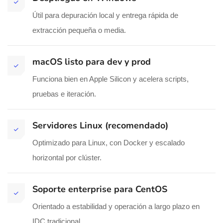
Útil para depuración local y entrega rápida de
extracción pequeña o media.
macOS listo para dev y prod
Funciona bien en Apple Silicon y acelera scripts,
pruebas e iteración.
Servidores Linux (recomendado)
Optimizado para Linux, con Docker y escalado
horizontal por clúster.
Soporte enterprise para CentOS
Orientado a estabilidad y operación a largo plazo en
IDC tradicional.