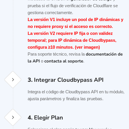
prueba si el flujo de verificación de Cloudflare se
gestiona correctamente.
La versión V1 incluye un pool de IP dinámicas y
no requiere proxy si el acceso es correcto.
La versión V2 requiere IP fija o con validez
temporal; para IP dinámica de Cloudbypass,
configura ≥10 minutos. (ver imagen)
documentación de
Para soporte técnico, revisa la
la API
contacta al soporte
o
.
3.
Integrar Cloudbypass API
Integra el código de Cloudbypass API en tu módulo,
ajusta parámetros y finaliza las pruebas.
4.
Elegir Plan