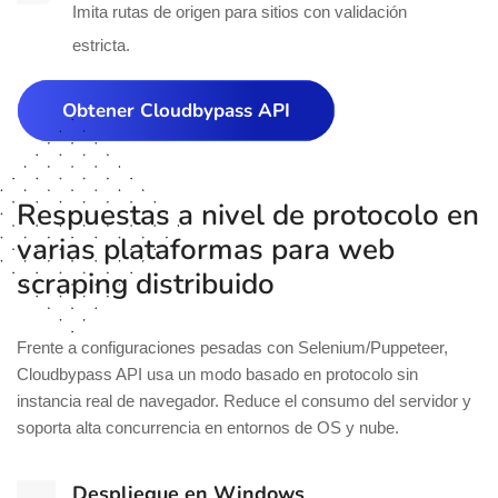
Imita rutas de origen para sitios con validación
estricta.
Obtener Cloudbypass API
Respuestas a nivel de protocolo en
varias plataformas para web
scraping distribuido
Frente a configuraciones pesadas con Selenium/Puppeteer,
Cloudbypass API usa un modo basado en protocolo sin
instancia real de navegador. Reduce el consumo del servidor y
soporta alta concurrencia en entornos de OS y nube.
Despliegue en Windows