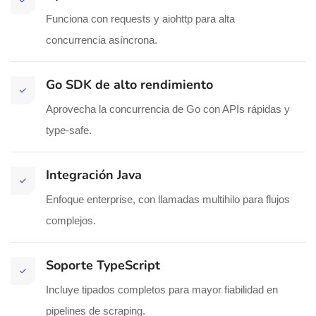
Funciona con requests y aiohttp para alta
concurrencia asíncrona.
Go SDK de alto rendimiento
Aprovecha la concurrencia de Go con APIs rápidas y
type-safe.
Integración Java
Enfoque enterprise, con llamadas multihilo para flujos
complejos.
Soporte TypeScript
Incluye tipados completos para mayor fiabilidad en
pipelines de scraping.