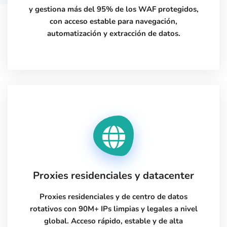
y gestiona más del 95% de los WAF protegidos,
con acceso estable para navegación,
automatización y extracción de datos.
Proxies residenciales y datacenter
Proxies residenciales y de centro de datos
rotativos con 90M+ IPs limpias y legales a nivel
global. Acceso rápido, estable y de alta