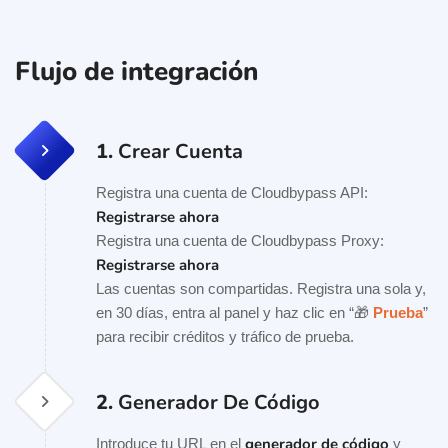
Flujo de integración
1.
Crear Cuenta
Registra una cuenta de Cloudbypass API:
Registrarse ahora
Registra una cuenta de Cloudbypass Proxy:
Registrarse ahora
Las cuentas son compartidas. Registra una sola y,
en 30 días, entra al panel y haz clic en “🎁
Prueba
”
para recibir créditos y tráfico de prueba.
2.
Generador De Código
generador de código
Introduce tu URL en el
y