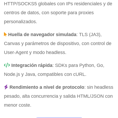
HTTP/SOCKS5 globales con IPs residenciales y de
centros de datos, con soporte para proxies
personalizados.
Huella de navegador simulada
: TLS (JA3),
Canvas y parámetros de dispositivo, con control de
User-Agent y modo headless.
Integración rápida
: SDKs para Python, Go,
Node.js y Java, compatibles con cURL.
Rendimiento a nivel de protocolo
: sin headless
pesado, alta concurrencia y salida HTML/JSON con
menor coste.