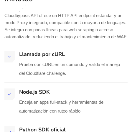
Cloudbypass API ofrece un HTTP API endpoint estándar y un
modo Proxy integrado, compatible con la mayoría de lenguajes.
Se integra con pocas líneas para web scraping o acceso
automatizado, reduciendo el trabajo y el mantenimiento de WAF.
Llamada por cURL
Prueba con cURL en un comando y valida el manejo
del Cloudflare challenge.
Node.js SDK
Encaja en apps full-stack y herramientas de
automatización con ruteo rápido.
Python SDK oficial