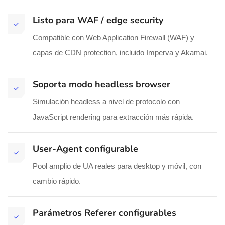
Listo para WAF / edge security
Compatible con Web Application Firewall (WAF) y
capas de CDN protection, incluido Imperva y Akamai.
Soporta modo headless browser
Simulación headless a nivel de protocolo con
JavaScript rendering para extracción más rápida.
User-Agent configurable
Pool amplio de UA reales para desktop y móvil, con
cambio rápido.
Parámetros Referer configurables