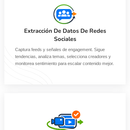
Extracción De Datos De Redes
Sociales
Captura feeds y señales de engagement. Sigue
tendencias, analiza temas, selecciona creadores y
monitorea sentimiento para escalar contenido mejor.