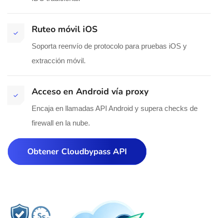
Ruteo móvil iOS
Soporta reenvío de protocolo para pruebas iOS y
extracción móvil.
Acceso en Android vía proxy
Encaja en llamadas API Android y supera checks de
firewall en la nube.
Obtener Cloudbypass API