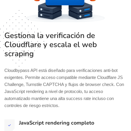
Gestiona la verificación de
Cloudflare y escala el web
scraping
Cloudbypass API está diseñado para verificaciones anti-bot
exigentes. Permite acceso compatible mediante Cloudflare JS
Challenge, Turnstile CAPTCHA y flujos de browser check. Con
JavaScript rendering a nivel de protocolo, tu acceso
automatizado mantiene una alta success rate incluso con
controles de riesgo estrictos.
JavaScript rendering completo