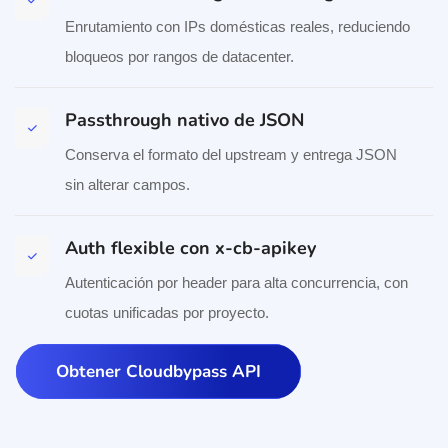
Enrutamiento con IPs domésticas reales, reduciendo
bloqueos por rangos de datacenter.
Passthrough nativo de JSON
Conserva el formato del upstream y entrega JSON
sin alterar campos.
Auth flexible con x-cb-apikey
Autenticación por header para alta concurrencia, con
cuotas unificadas por proyecto.
Obtener Cloudbypass API