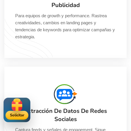
Publicidad
Para equipos de growth y performance. Rastrea
creatividades, cambios en landing pages y
tendencias de keywords para optimizar campañas y
estrategia.
Extracción De Datos De Redes
Solicitar
Sociales
Captura feeds y señales de engagement. Sigue