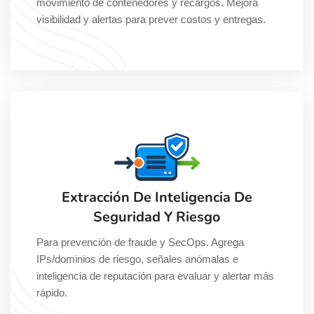
movimiento de contenedores y recargos. Mejora
visibilidad y alertas para prever costos y entregas.
Extracción De Inteligencia De
Seguridad Y Riesgo
Para prevención de fraude y SecOps. Agrega
IPs/dominios de riesgo, señales anómalas e
inteligencia de reputación para evaluar y alertar más
rápido.