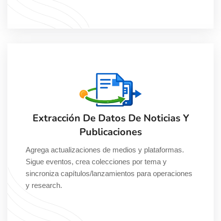
Extracción De Datos De Noticias Y
Publicaciones
Agrega actualizaciones de medios y plataformas.
Sigue eventos, crea colecciones por tema y
sincroniza capítulos/lanzamientos para operaciones
y research.