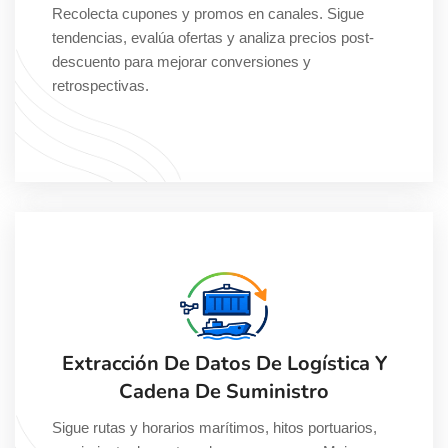
Recolecta cupones y promos en canales. Sigue
tendencias, evalúa ofertas y analiza precios post-
descuento para mejorar conversiones y
retrospectivas.
Extracción De Datos De Logística Y
Cadena De Suministro
Sigue rutas y horarios marítimos, hitos portuarios,