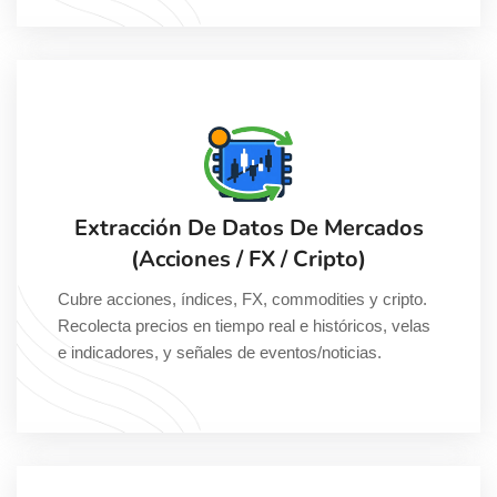
Extracción De Datos De Mercados
(acciones / FX / Cripto)
Cubre acciones, índices, FX, commodities y cripto.
Recolecta precios en tiempo real e históricos, velas
e indicadores, y señales de eventos/noticias.