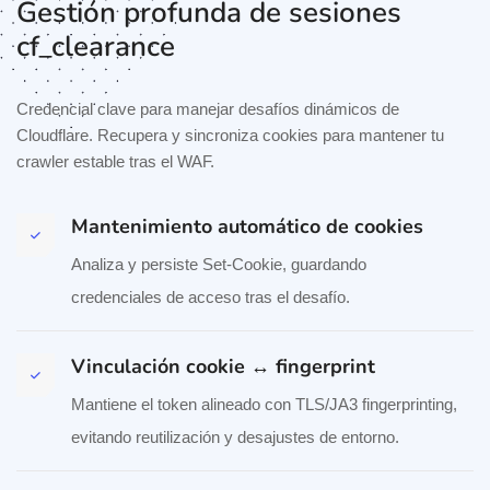
Gestión profunda de sesiones
cf_clearance
Credencial clave para manejar desafíos dinámicos de
Cloudflare. Recupera y sincroniza cookies para mantener tu
crawler estable tras el WAF.
Mantenimiento automático de cookies
Analiza y persiste Set-Cookie, guardando
credenciales de acceso tras el desafío.
Vinculación cookie ↔ fingerprint
Mantiene el token alineado con TLS/JA3 fingerprinting,
evitando reutilización y desajustes de entorno.