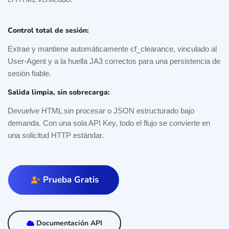
Control total de sesión:
Extrae y mantiene automáticamente cf_clearance, vinculado al
User-Agent y a la huella JA3 correctos para una persistencia de
sesión fiable.
Salida limpia, sin sobrecarga:
Devuelve HTML sin procesar o JSON estructurado bajo
demanda. Con una sola API Key, todo el flujo se convierte en
una solicitud HTTP estándar.
Prueba Gratis
Documentación API