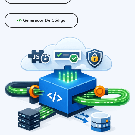
Generador De Código