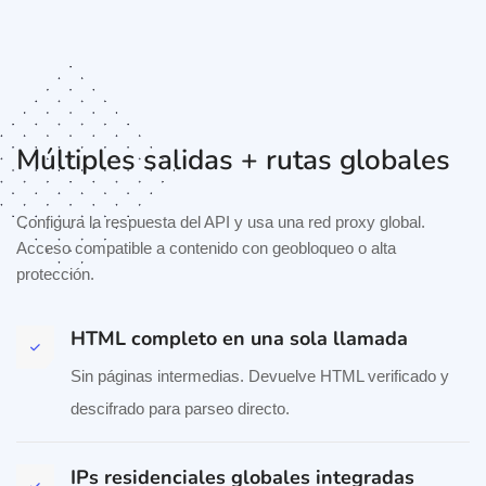
Múltiples salidas + rutas globales
Configura la respuesta del API y usa una red proxy global.
Acceso compatible a contenido con geobloqueo o alta
protección.
HTML completo en una sola llamada
Sin páginas intermedias. Devuelve HTML verificado y
descifrado para parseo directo.
IPs residenciales globales integradas