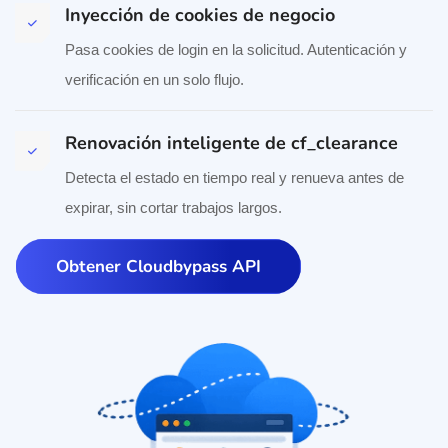
Inyección de cookies de negocio
Pasa cookies de login en la solicitud. Autenticación y
verificación en un solo flujo.
Renovación inteligente de cf_clearance
Detecta el estado en tiempo real y renueva antes de
expirar, sin cortar trabajos largos.
Obtener Cloudbypass API