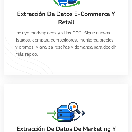
Extracción De Datos E-Commerce Y
Retail
Incluye marketplaces y sitios DTC. Sigue nuevos
listados, compara competidores, monitorea precios
y promos, y analiza reseñas y demanda para decidir
más rápido.
Extracción De Datos De Marketing Y