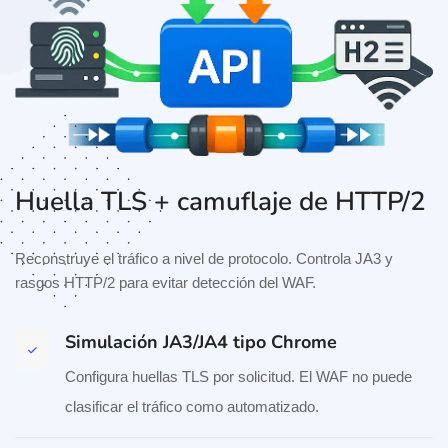
Huella TLS + camuflaje de HTTP/2
Reconstruye el tráfico a nivel de protocolo. Controla JA3 y
rasgos HTTP/2 para evitar detección del WAF.
Simulación JA3/JA4 tipo Chrome
Configura huellas TLS por solicitud. El WAF no puede
clasificar el tráfico como automatizado.