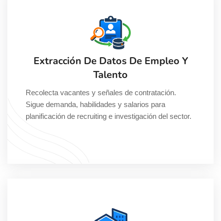
Extracción De Datos De Empleo Y
Talento
Recolecta vacantes y señales de contratación.
Sigue demanda, habilidades y salarios para
planificación de recruiting e investigación del sector.