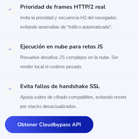
Prioridad de frames HTTP/2 real
Imita la prioridad y secuencia H2 del navegador,
evitando anomalías de “tráfico automatizado”.
Ejecución en nube para retos JS
Resuelve desafíos JS complejos en la nube. Sin
render local ni runtime pesado.
Evita fallos de handshake SSL
Ajusta suites de cifrado compatibles, evitando resets
por stacks desactualizados.
Obtener Cloudbypass API