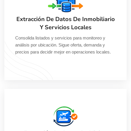
Extracción De Datos De Inmobiliario
Y Servicios Locales
Consolida listados y servicios para monitoreo y
análisis por ubicación. Sigue oferta, demanda y
precios para decidir mejor en operaciones locales.