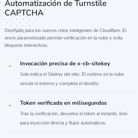
Automatización de Turnstile
CAPTCHA
Diseñado para los nuevos retos inteligentes de Cloudflare. El
envío parametrizado permite verificación en la nube y evita
bloqueos interactivos.
Invocación precisa de x-cb-sitekey
Solo indica el Sitekey del sitio. El runtime en la nube
simula el entorno y completa el desafío.
Token verificado en milisegundos
Tras la verificación, devuelve el token al instante, listo
para inyección directa y flujos automáticos.