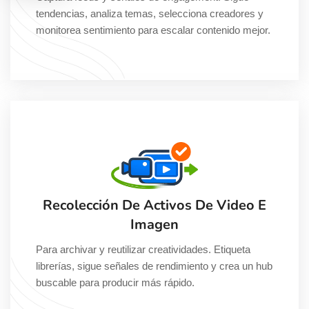
tendencias, analiza temas, selecciona creadores y
monitorea sentimiento para escalar contenido mejor.
Recolección De Activos De Video E
Imagen
Para archivar y reutilizar creatividades. Etiqueta
librerías, sigue señales de rendimiento y crea un hub
buscable para producir más rápido.