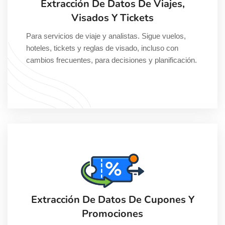
Extracción De Datos De Viajes,
Visados Y Tickets
Para servicios de viaje y analistas. Sigue vuelos,
hoteles, tickets y reglas de visado, incluso con
cambios frecuentes, para decisiones y planificación.
Extracción De Datos De Cupones Y
Promociones