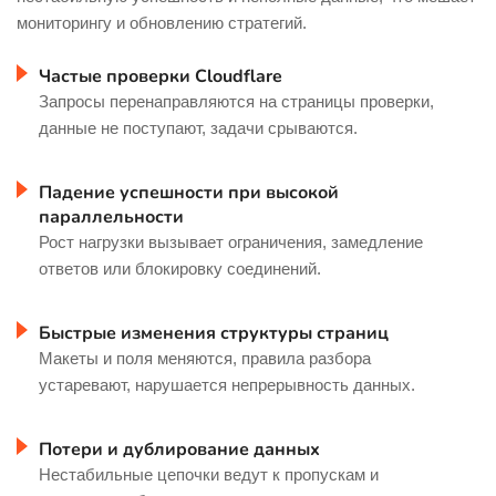
мониторингу и обновлению стратегий.
Частые проверки Cloudflare
Запросы перенаправляются на страницы проверки,
данные не поступают, задачи срываются.
Падение успешности при высокой
параллельности
Рост нагрузки вызывает ограничения, замедление
ответов или блокировку соединений.
Быстрые изменения структуры страниц
Макеты и поля меняются, правила разбора
устаревают, нарушается непрерывность данных.
Потери и дублирование данных
Нестабильные цепочки ведут к пропускам и