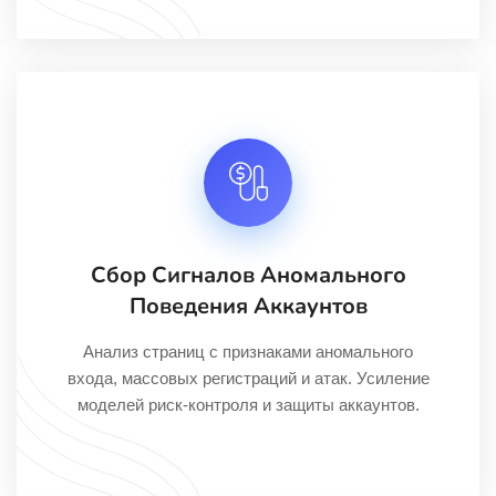
Сбор Сигналов Аномального
Поведения Аккаунтов
Анализ страниц с признаками аномального
входа, массовых регистраций и атак. Усиление
моделей риск-контроля и защиты аккаунтов.