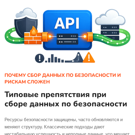
ПОЧЕМУ СБОР ДАННЫХ ПО БЕЗОПАСНОСТИ И
РИСКАМ СЛОЖЕН
Типовые препятствия при
сборе данных по безопасности
Ресурсы безопасности защищены, часто обновляются и
меняют структуру. Классические подходы дают
нестабильную успешность и неполные данные, что мешает