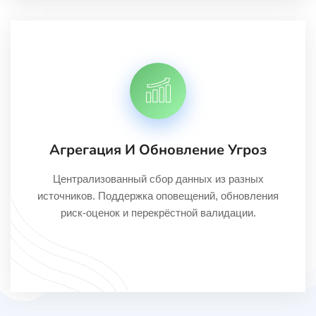
Агрегация И Обновление Угроз
Централизованный сбор данных из разных
источников. Поддержка оповещений, обновления
риск-оценок и перекрёстной валидации.