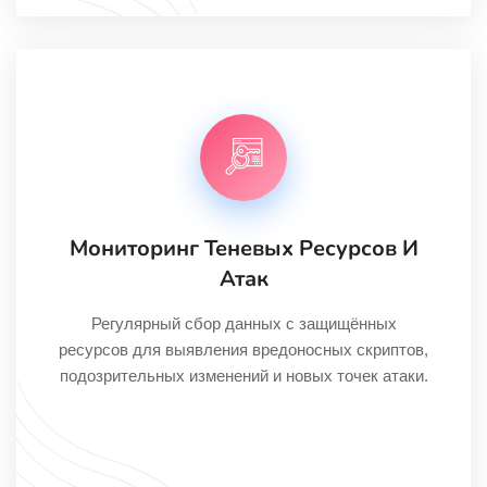
Мониторинг Теневых Ресурсов И
Атак
Регулярный сбор данных с защищённых
ресурсов для выявления вредоносных скриптов,
подозрительных изменений и новых точек атаки.