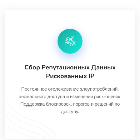
Сбор Репутационных Данных
Рискованных IP
Постоянное отслеживание злоупотреблений,
аномального доступа и изменений риск-оценок.
Поддержка блокировок, порогов и решений по
доступу.