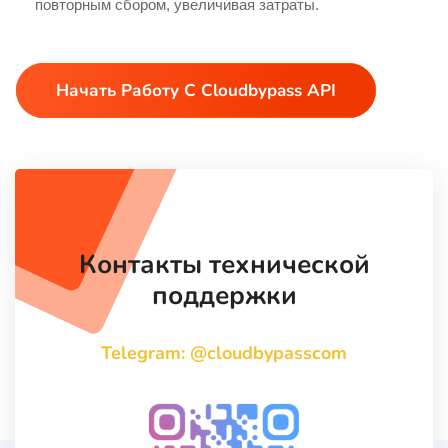
повторным сбором, увеличивая затраты.
Начать Работу С Cloudbypass API
Контакты технической
поддержки
Telegram: @cloudbypasscom