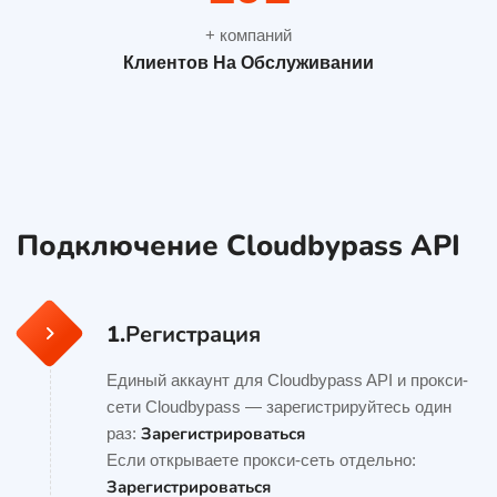
+ компаний
Клиентов На Обслуживании
Подключение Cloudbypass API
1.
Регистрация
Единый аккаунт для Cloudbypass API и прокси-
сети Cloudbypass — зарегистрируйтесь один
Зарегистрироваться
раз:
Если открываете прокси-сеть отдельно:
Зарегистрироваться