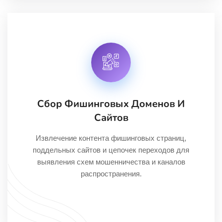
Сбор Фишинговых Доменов И
Сайтов
Извлечение контента фишинговых страниц,
поддельных сайтов и цепочек переходов для
выявления схем мошенничества и каналов
распространения.