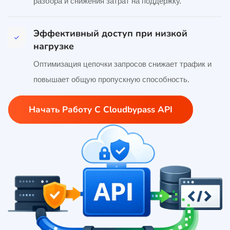
разбора и снижения затрат на поддержку.
Эффективный доступ при низкой
нагрузке
Оптимизация цепочки запросов снижает трафик и
повышает общую пропускную способность.
Начать Работу С Cloudbypass API