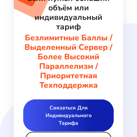
объём или
индивидуальный
тариф
Безлимитные Баллы /
Выделенный Сервер /
Более Высокий
Параллелизм /
Приоритетная
Техподдержка
Связаться Для
Индивидуального
Тарифа