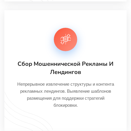
Сбор Мошеннической Рекламы И
Лендингов
Непрерывное извлечение структуры и контента
рекламных лендингов. Выявление шаблонов
размещения для поддержки стратегий
блокировки.