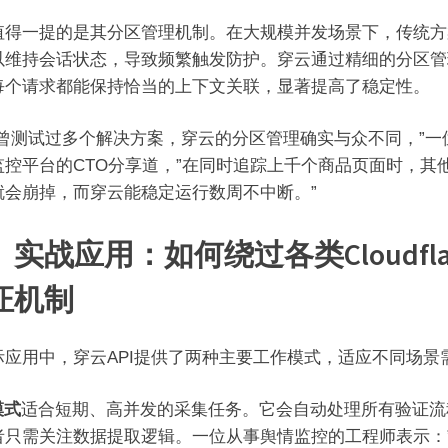
值得一提的是其分区管理机制。在大规模并发场景下，传统方
以维持会话状态，导致频繁触发防护。穿云通过精细的分区管
每个请求都能保持恰当的上下文关联，显著提高了稳定性。
们曾测试过多个解决方案，穿云的分区管理确实与众不同，”一
监控平台的CTO分享道，”在同时追踪上千个商品页面时，其
就会崩掉，而穿云能稳定运行数周不中断。”
实战应用：如何绕过各类Cloudfla
证机制
际应用中，穿云API提供了两种主要工作模式，适应不同场景
模式
适合短期、高并发的采集任务。它会自动处理所有验证流
者只需关注数据提取逻辑。一位从事舆情监控的工程师表示：