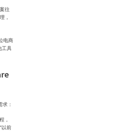
案往
理，
位电商
他工具
re
需求：
程，
”以前