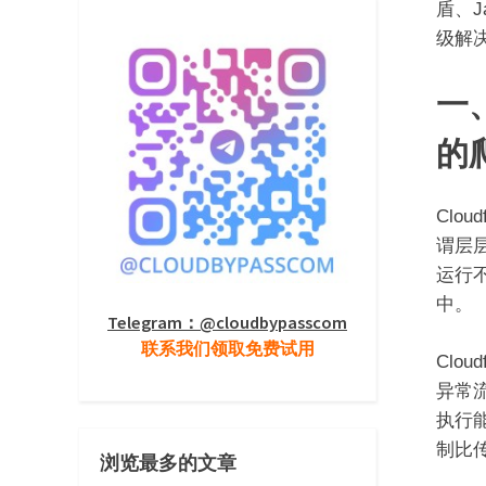
盾、J
级解
一、
的
Clo
谓层
运行不
中。
Telegram：@cloudbypasscom
联系我们领取免费试用
Clo
异常流
执行能
制比传
浏览最多的文章