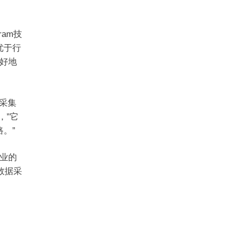
am技
优于行
好地
据采集
，”它
路。”
业的
数据采