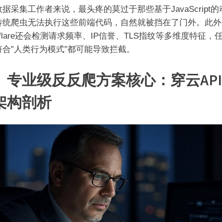
据采集工作者来说，最头疼的莫过于那些基于JavaScript
传统爬虫无法执行这些前端代码，自然就被挡在了门外。此外
udflare还会检测请求频率、IP信誉、TLS指纹等多维度特征，
符合”人类行为模式”都可能导致拦截。
、专业级反反爬方案核心：穿云AP
架构剖析