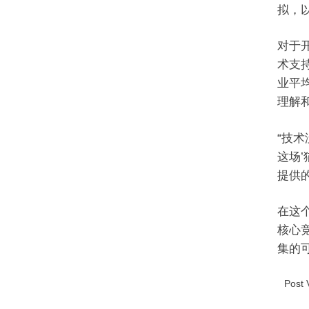
拟，
对于开
术支持
业平
理解
“技
这场
提供的
在这
核心
集的
Post 