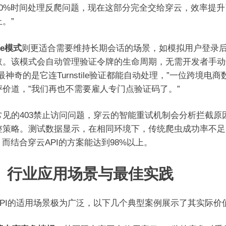
70%时间处理反爬问题，现在这部分完全交给穿云，效率提升
。”
ie模式
则更适合需要维持长期会话的场景，如模拟用户登录
取。该模式会自动管理验证令牌的生命周期，无需开发者手动
最神奇的是它连Turnstile验证都能自动处理，”一位跨境电商
评价道，”我们再也不需要雇人专门点验证码了。”
常见的403禁止访问问题，穿云的智能重试机制会分析拦截原
整策略。测试数据显示，在相同环境下，传统爬虫成功率不足
，而结合穿云API的方案能达到98%以上。
、行业应用场景与最佳实践
API的适用场景极为广泛，以下几个典型案例展示了其实际价