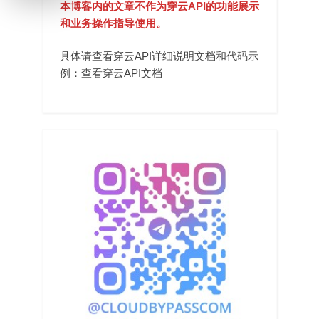
本博客内的文章不作为穿云API的功能展示
和业务操作指导使用。
具体请查看穿云API详细说明文档和代码示
例：
查看穿云API文档