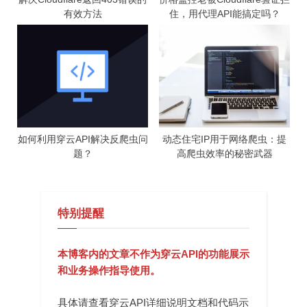
有效方法
住，用代理API能搞定吗？
如何利用穿云API解决反爬虫问
动态住宅IP用于网络爬虫：提
题？
高爬虫效率的秘密武器
特别提醒
本博客内的文章不作为穿云API的功能展示
和业务操作指导使用。
具体请查看穿云API详细说明文档和代码示