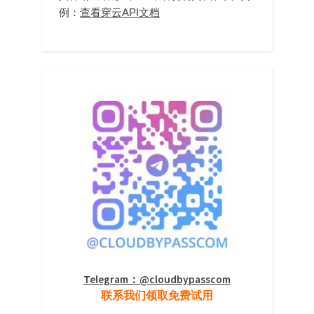
例：
查看穿云API文档
Telegram：@cloudbypasscom
联系我们领取免费试用