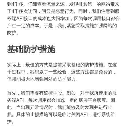
到4千多。仔细查看流量来源，发现排名第一的网站带来
了4千多次访问，明显是恶意行为。同时，我们注意到服
务端API接口的成本也大幅增加，因为每次调用接口都会
产生一定的成本。于是，我们紧急采取措施加强网站的
防护。
基础防护措施
实际上，最佳的方式是提前采取基础的防护措施。在这
个过程中，我积累了一些经验，这些方法都是免费的，
但却能极大地增强网站的防护能力。
首先，我们需要有监控手段。例如，对于我所使用的服
务端API，每次调用都会扣减一定的底层平台额度。因
此，当出现异常情况时，我们能够及时发现并进行止
损。具体的止损措施可以是临时关闭API，进行系统维
护。