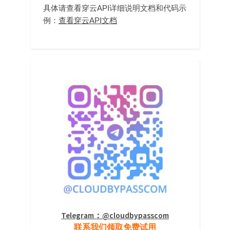
具体请查看穿云API详细说明文档和代码示
例：
查看穿云API文档
Telegram：@cloudbypasscom
联系我们领取免费试用