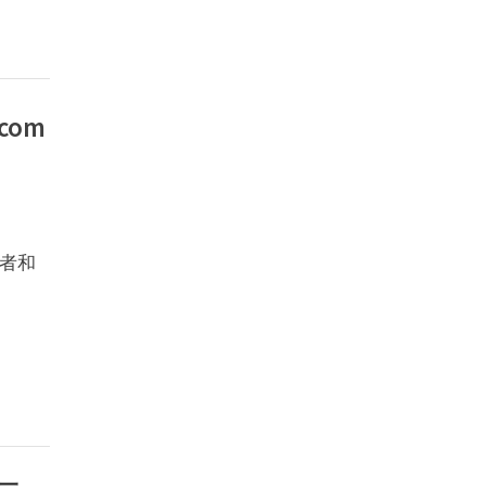
com
者和