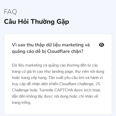
FAQ
Câu Hỏi Thường Gặp
Vì sao thu thập dữ liệu marketing và
quảng cáo dễ bị Cloudflare chặn?
Dữ liệu marketing và quảng cáo thường đến từ các
trang có giá trị cao như landing page, thư viện nội dung
hoặc trang xếp hạng. Tần suất yêu cầu lớn và hành vi
truy cập dễ nhận diện khiến Cloudflare challenge, JS
Challenge hoặc Turnstile CAPTCHA được kích hoạt,
dẫn đến không lấy được nội dung hoặc chỉ nhận về
trang trống.