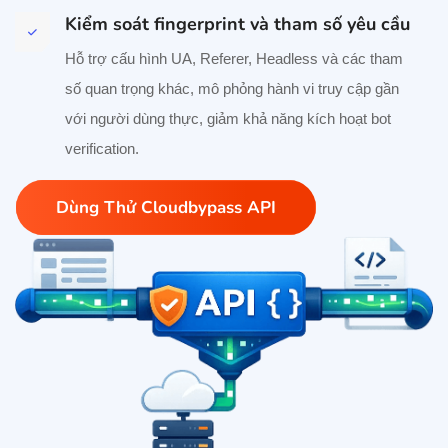
Kiểm soát fingerprint và tham số yêu cầu
Hỗ trợ cấu hình UA, Referer, Headless và các tham
số quan trọng khác, mô phỏng hành vi truy cập gần
với người dùng thực, giảm khả năng kích hoạt bot
verification.
Dùng Thử Cloudbypass API