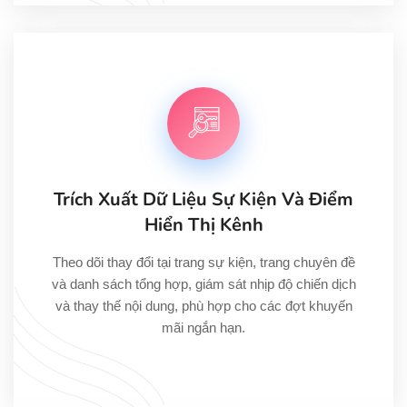
Trích Xuất Dữ Liệu Sự Kiện Và Điểm
Hiển Thị Kênh
Theo dõi thay đổi tại trang sự kiện, trang chuyên đề
và danh sách tổng hợp, giám sát nhịp độ chiến dịch
và thay thế nội dung, phù hợp cho các đợt khuyến
mãi ngắn hạn.