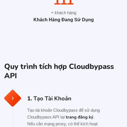
175
+ khách hàng
Khách Hàng Đang Sử Dụng
Quy trình tích hợp Cloudbypass
API
1.
Tạo Tài Khoản
Tạo tài khoản Cloudbypass để sử dụng
trang đăng ký
Cloudbypass API tại
.
Nếu cần mạng proxy, có thể kích hoạt