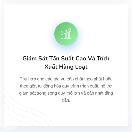
Giám Sát Tần Suất Cao Và Trích
Xuất Hàng Loạt
Phù hợp cho các tác vụ cập nhật theo phút hoặc
theo giờ, tự động hóa quy trình trích xuất, hỗ trợ
giám sát song song quy mô lớn và cập nhật tăng
dần.