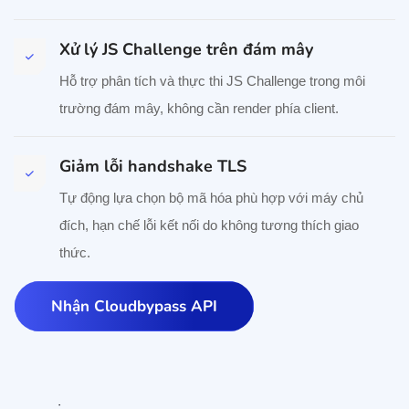
Xử lý JS Challenge trên đám mây
Hỗ trợ phân tích và thực thi JS Challenge trong môi
trường đám mây, không cần render phía client.
Giảm lỗi handshake TLS
Tự động lựa chọn bộ mã hóa phù hợp với máy chủ
đích, hạn chế lỗi kết nối do không tương thích giao
thức.
Nhận Cloudbypass API