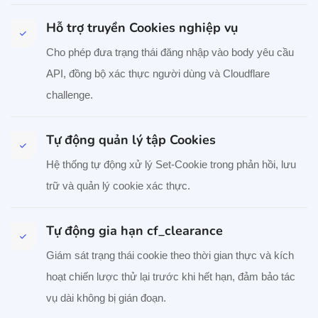
Hỗ trợ truyền Cookies nghiệp vụ
Cho phép đưa trạng thái đăng nhập vào body yêu cầu
API, đồng bộ xác thực người dùng và Cloudflare
challenge.
Tự động quản lý tập Cookies
Hệ thống tự động xử lý Set-Cookie trong phản hồi, lưu
trữ và quản lý cookie xác thực.
Tự động gia hạn cf_clearance
Giám sát trạng thái cookie theo thời gian thực và kích
hoạt chiến lược thử lại trước khi hết hạn, đảm bảo tác
vụ dài không bị gián đoạn.