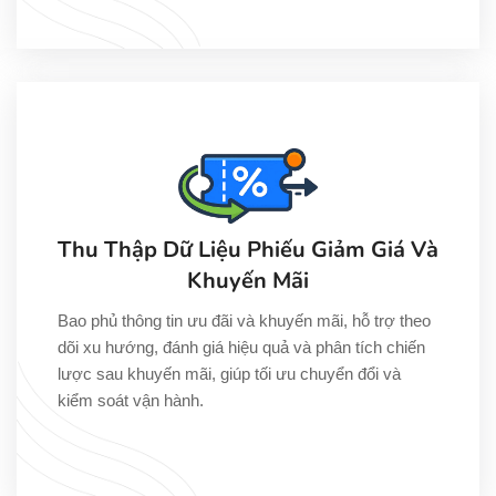
Thu Thập Dữ Liệu Phiếu Giảm Giá Và
Khuyến Mãi
Bao phủ thông tin ưu đãi và khuyến mãi, hỗ trợ theo
dõi xu hướng, đánh giá hiệu quả và phân tích chiến
lược sau khuyến mãi, giúp tối ưu chuyển đổi và
kiểm soát vận hành.