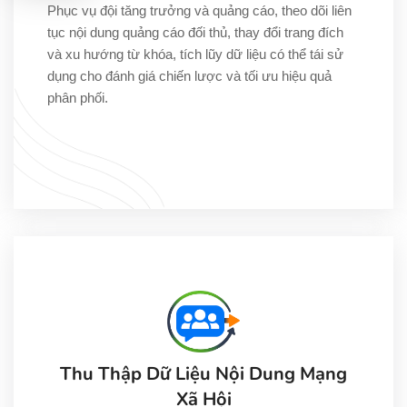
Phục vụ đội tăng trưởng và quảng cáo, theo dõi liên
tục nội dung quảng cáo đối thủ, thay đổi trang đích
và xu hướng từ khóa, tích lũy dữ liệu có thể tái sử
dụng cho đánh giá chiến lược và tối ưu hiệu quả
phân phối.
Thu Thập Dữ Liệu Nội Dung Mạng
Xã Hội