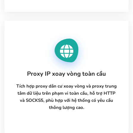
Proxy IP xoay vòng toàn cầu
Tích hợp proxy dân cư xoay vòng và proxy trung
tâm dữ liệu trên phạm vi toàn cầu, hỗ trợ HTTP
và SOCKS5, phù hợp với hệ thống có yêu cầu
thông lượng cao.