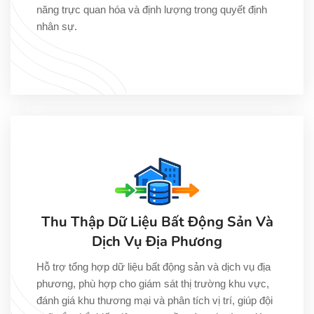
năng trực quan hóa và định lượng trong quyết định
nhân sự.
Thu Thập Dữ Liệu Bất Động Sản Và
Dịch Vụ Địa Phương
Hỗ trợ tổng hợp dữ liệu bất động sản và dịch vụ địa
phương, phù hợp cho giám sát thị trường khu vực,
đánh giá khu thương mại và phân tích vị trí, giúp đội