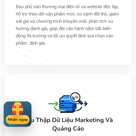
Bao phủ sàn thương mại điện tử và website độc lập,
hỗ trợ theo dõi sản phẩm mới, so sánh đối thủ, giám
sát giá và chương trình khuyến mãi, phân tích xu
hướng đánh giá, giúp đội vận hành nắm bắt biến
động thị trường và tối ưu quyết định lựa chọn sản
phẩm, định giá.
Thu Thập Dữ Liệu Marketing Và
Nhận ngay
Quảng Cáo