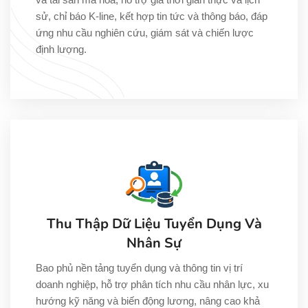
sử, chỉ báo K-line, kết hợp tin tức và thông báo, đáp
ứng nhu cầu nghiên cứu, giám sát và chiến lược
định lượng.
Thu Thập Dữ Liệu Tuyển Dụng Và
Nhân Sự
Bao phủ nền tảng tuyển dụng và thông tin vị trí
doanh nghiệp, hỗ trợ phân tích nhu cầu nhân lực, xu
hướng kỹ năng và biến động lương, nâng cao khả