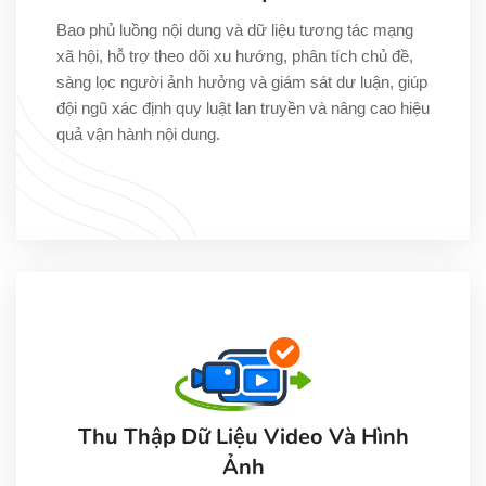
Bao phủ luồng nội dung và dữ liệu tương tác mạng
xã hội, hỗ trợ theo dõi xu hướng, phân tích chủ đề,
sàng lọc người ảnh hưởng và giám sát dư luận, giúp
đội ngũ xác định quy luật lan truyền và nâng cao hiệu
quả vận hành nội dung.
Thu Thập Dữ Liệu Video Và Hình
Ảnh