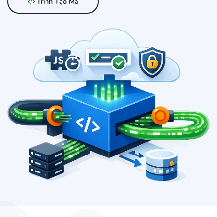
Trình Tạo Mã