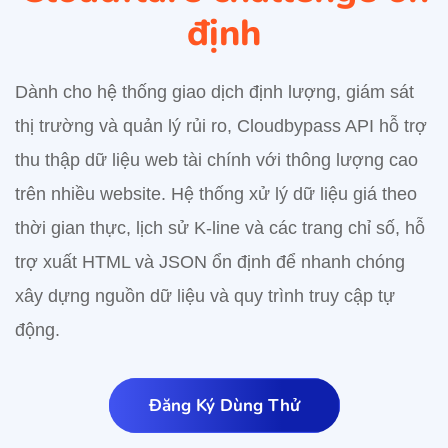
định
Dành cho hệ thống giao dịch định lượng, giám sát
thị trường và quản lý rủi ro, Cloudbypass API hỗ trợ
thu thập dữ liệu web tài chính với thông lượng cao
trên nhiều website. Hệ thống xử lý dữ liệu giá theo
thời gian thực, lịch sử K-line và các trang chỉ số, hỗ
trợ xuất HTML và JSON ổn định để nhanh chóng
xây dựng nguồn dữ liệu và quy trình truy cập tự
động.
Đăng Ký Dùng Thử