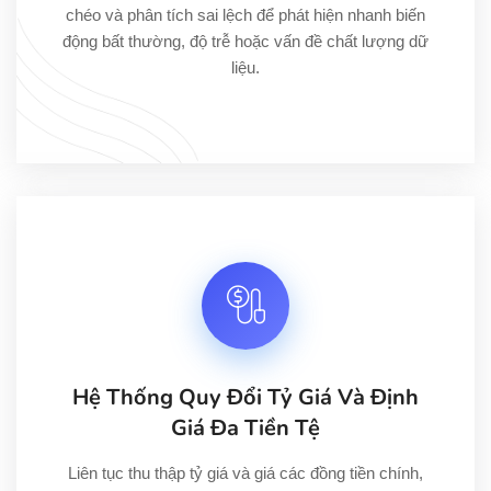
chéo và phân tích sai lệch để phát hiện nhanh biến
động bất thường, độ trễ hoặc vấn đề chất lượng dữ
liệu.
Hệ Thống Quy Đổi Tỷ Giá Và Định
Giá Đa Tiền Tệ
Liên tục thu thập tỷ giá và giá các đồng tiền chính,