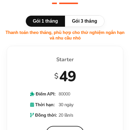
Gói 1 tháng
Gói 3 tháng
Thanh toán theo tháng, phù hợp cho thử nghiệm ngắn hạn
và nhu cầu nhỏ
Starter
49
$
Điểm API:
80000
Thời hạn:
30 ngày
Đồng thời:
20 lần/s