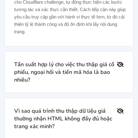
cho Cloudflare challenge, tự động thực hiện các bước
tương tác và xác thực cần thiết. Cách tiếp cận này giúp
yêu cầu truy cập gần với hành vi thực tế hơn, từ đó cải
thiện tỷ lệ thành công và độ ổn định khi lấy nội dung
trang.
Tần suất hợp lý cho việc thu thập giá cổ
phiếu, ngoại hối và tiền mã hóa là bao
nhiêu?
Vì sao quá trình thu thập dữ liệu giá
thường nhận HTML không đầy đủ hoặc
trang xác minh?