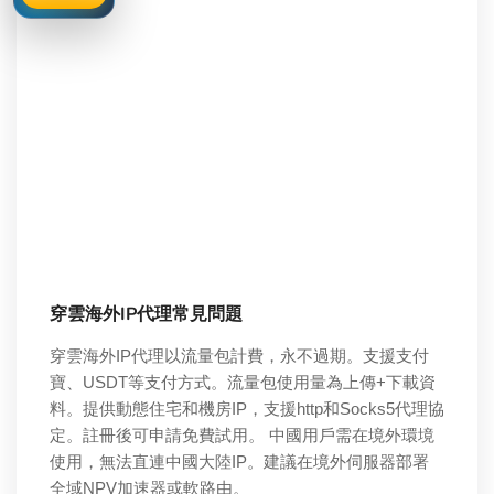
穿雲海外IP代理常見問題
穿雲海外IP代理以流量包計費，永不過期。支援支付
寶、USDT等支付方式。流量包使用量為上傳+下載資
料。提供動態住宅和機房IP，支援http和Socks5代理協
定。註冊後可申請免費試用。 中國用戶需在境外環境
使用，無法直連中國大陸IP。建議在境外伺服器部署
全域NPV加速器或軟路由。