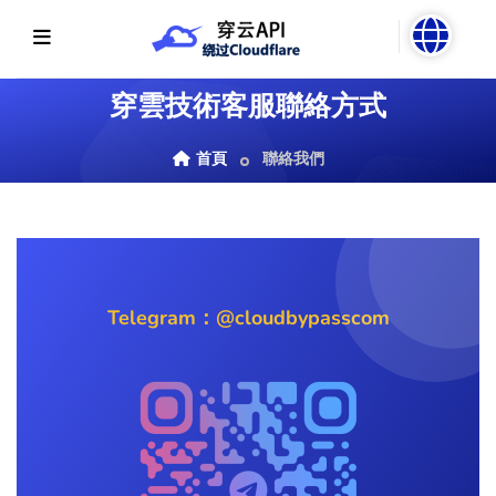
穿雲技術客服聯絡方式
首頁
聯絡我們
Telegram：@cloudbypasscom