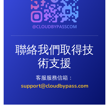
聯絡我們取得技
術支援
客服服務信箱：
support@cloudbypass.com