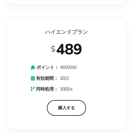
ハイエンドプラン
489
$
ポイント：
4600000
有効期間：
30日
同時処理：
30回/s
購入する