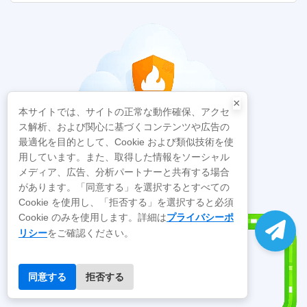
×
本サイトでは、サイトの正常な動作確保、アクセ
ス解析、および関心に基づくコンテンツや広告の
最適化を目的として、Cookie および類似技術を使
用しています。また、取得した情報をソーシャル
メディア、広告、分析パートナーと共有する場合
があります。「同意する」を選択するとすべての
Cookie を使用し、「拒否する」を選択すると必須
プライバシーポ
Cookie のみを使用します。詳細は
リシー
をご確認ください。
同意する
拒否する