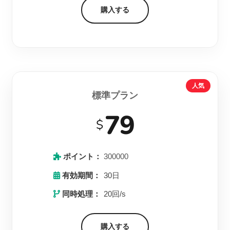
購入する
人気
標準プラン
79
$
ポイント：
300000
有効期間：
30日
同時処理：
20回/s
購入する