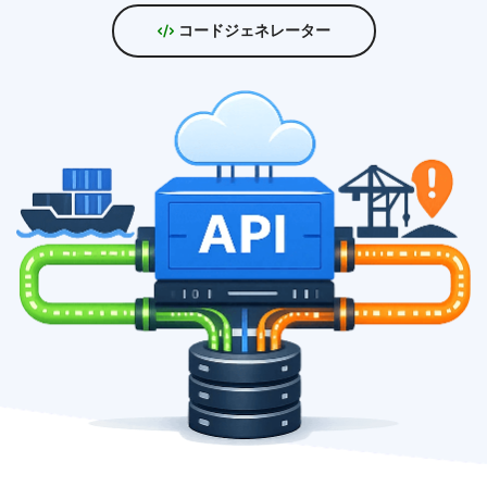
コードジェネレーター