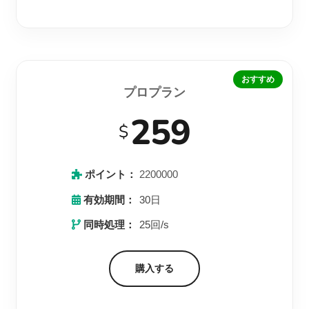
おすすめ
プロプラン
259
$
ポイント：
2200000
有効期間：
30日
同時処理：
25回/s
購入する