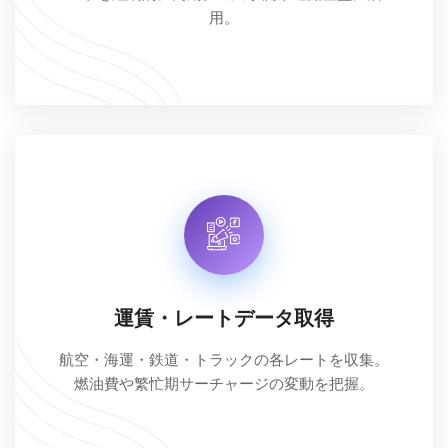
用。
運賃・レートデータ取得
航空・海運・鉄道・トラックの各レートを収集。
燃油費や繁忙期サーチャージの変動を把握。