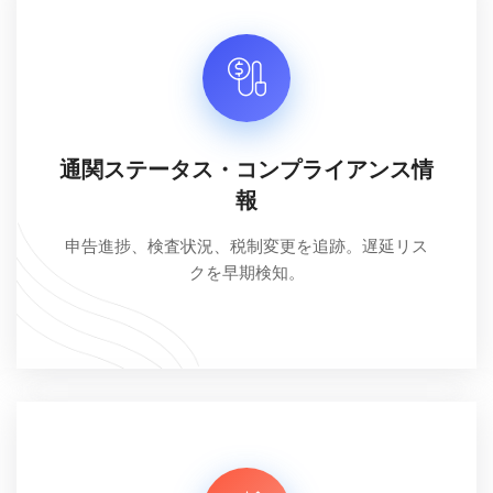
通関ステータス・コンプライアンス情
報
申告進捗、検査状況、税制変更を追跡。遅延リス
クを早期検知。