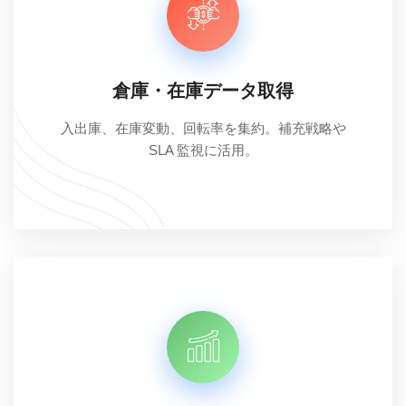
倉庫・在庫データ取得
入出庫、在庫変動、回転率を集約。補充戦略や
SLA 監視に活用。