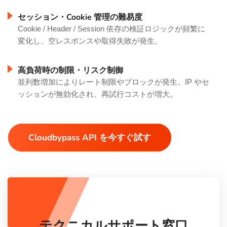
セッション・Cookie 管理の難易度
Cookie / Header / Session 依存の検証ロジックが頻繁に
変化し、空レスポンスや取得失敗が発生。
高負荷時の制限・リスク制御
並列数増加によりレート制限やブロックが発生。IP やセ
ッションが無効化され、再試行コストが増大。
Cloudbypass API を今すぐ試す
テクニカルサポート窓口