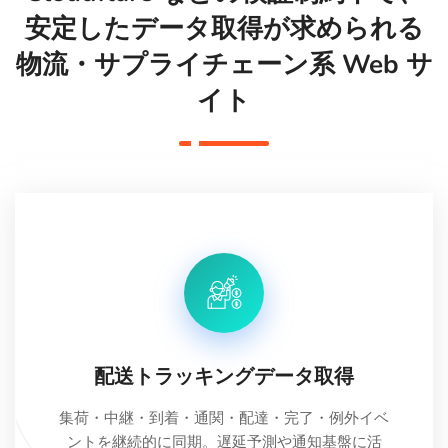
安定したデータ取得が求められる
物流・サプライチェーン系 Web サ
イト
配送トラッキングデータ取得
集荷・中継・到着・通関・配達・完了・例外イベ
ントを継続的に同期。遅延予測や通知基盤に活