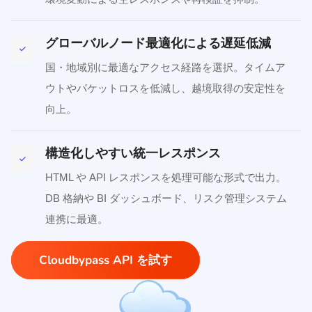
グローバルノード最適化による遅延低減
国・地域別に最適なアクセス経路を選択。タイムア
ウトやパケットロスを低減し、越境取得の安定性を
向上。
構造化しやすい統一レスポンス
HTML や API レスポンスを処理可能な形式で出力。
DB 格納や BI ダッシュボード、リスク管理システム
連携に最適。
Cloudbypass API を試す