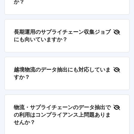
か？
長期運用のサプライチェーン収集ジョブ
にも向いていますか？
越境物流のデータ抽出にも対応していま
すか？
物流・サプライチェーンのデータ抽出で
の利用はコンプライアンス上問題ありま
せんか？