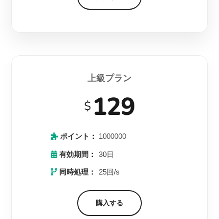
上級プラン
129
$
ポイント：
1000000
有効期間：
30日
同時処理：
25回/s
購入する