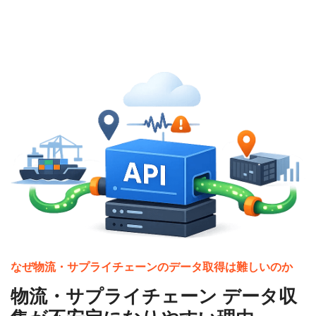
なぜ物流・サプライチェーンのデータ取得は難しいのか
物流・サプライチェーン データ収