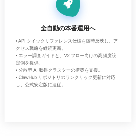
全自動の本番運用へ
• API クイックリファレンス仕様を随時反映し、ア
クセス戦略を継続更新。
• エラー調査ガイドと、V2 フロー向けの高頻度設
定例を提供。
• 分散型 AI 取得クラスターの構築を支援。
• ClawHub リポジトリのワンクリック更新に対応
し、公式安定版に追従。