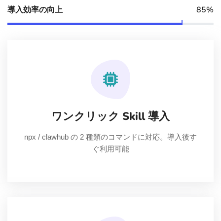
導入効率の向上
85%
ワンクリック Skill 導入
npx / clawhub の 2 種類のコマンドに対応。導入後す
ぐ利用可能