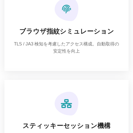
ブラウザ指紋シミュレーション
TLS / JA3 検知を考慮したアクセス構成。自動取得の
安定性を向上
スティッキーセッション機構