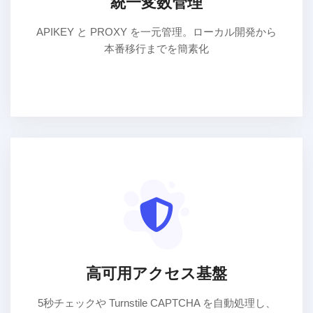
統一変数管理
APIKEY と PROXY を一元管理。ローカル開発から
本番移行までを簡素化
高可用アクセス基盤
5秒チェックや Turnstile CAPTCHA を自動処理し、