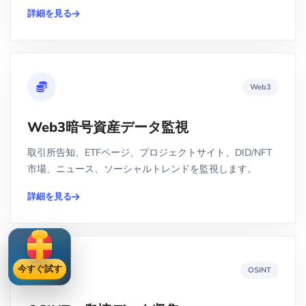
詳細を見る
Web3
Web3暗号資産データ監視
取引所告知、ETFページ、プロジェクトサイト、DID/NFT
市場、ニュース、ソーシャルトレンドを監視します。
詳細を見る
今すぐ試す
OSINT