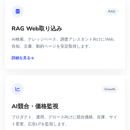
RAG
RAG Web取り込み
AI検索、ナレッジベース、調査アシスタント向けにWeb、
告知、文書、動的ページを安定取得します。
詳細を見る
Growth
AI競合・価格監視
プロダクト、運用、グロース向けに競合価格、在庫、サイ
ト変更、広告LPを監視します。