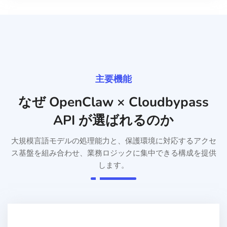
主要機能
なぜ OpenClaw × Cloudbypass
API が選ばれるのか
大規模言語モデルの処理能力と、保護環境に対応するアクセ
ス基盤を組み合わせ、業務ロジックに集中できる構成を提供
します。