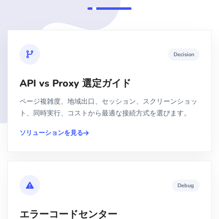
Decision
API vs Proxy 選定ガイド
ページ複雑度、地域出口、セッション、スクリーンショッ
ト、同時実行、コストから最適な接続方式を選びます。
ソリューションを見る
Debug
エラーコードセンター