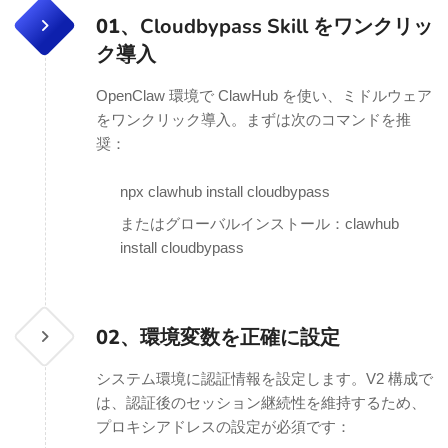
01、
Cloudbypass Skill をワンクリッ
ク導入
OpenClaw 環境で ClawHub を使い、ミドルウェア
をワンクリック導入。まずは次のコマンドを推
奨：
npx clawhub install cloudbypass
またはグローバルインストール：clawhub
install cloudbypass
02、
環境変数を正確に設定
システム環境に認証情報を設定します。V2 構成で
は、認証後のセッション継続性を維持するため、
プロキシアドレスの設定が必須です：