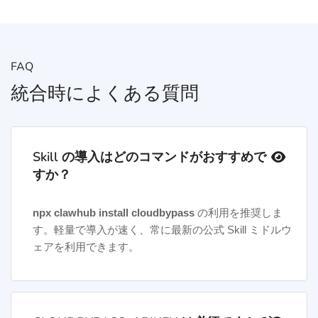
FAQ
統合時によくある質問
Skill の導入はどのコマンドがおすすめで
すか？
npx clawhub install cloudbypass
の利用を推奨しま
す。軽量で導入が速く、常に最新の公式 Skill ミドルウ
ェアを利用できます。