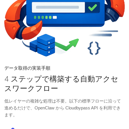
データ取得の実装手順
4 ステップで構築する自動アクセ
スワークフロー
低レイヤーの複雑な処理は不要。以下の標準フローに沿って
進めるだけで、OpenClaw から Cloudbypass API を利用でき
ます。