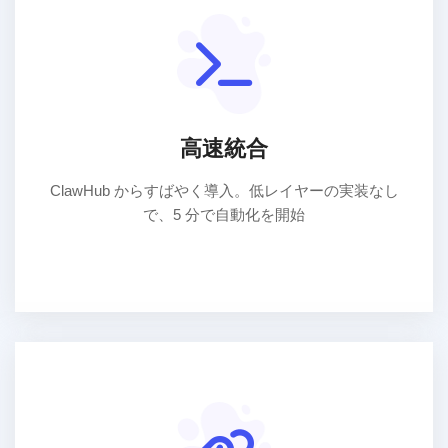
高速統合
ClawHub からすばやく導入。低レイヤーの実装なし
で、5 分で自動化を開始