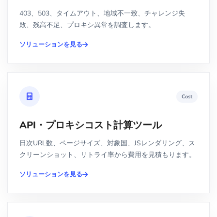
403、503、タイムアウト、地域不一致、チャレンジ失
敗、残高不足、プロキシ異常を調査します。
ソリューションを見る
Cost
API・プロキシコスト計算ツール
日次URL数、ページサイズ、対象国、JSレンダリング、ス
クリーンショット、リトライ率から費用を見積もります。
ソリューションを見る