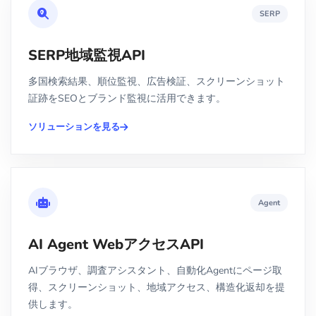
SERP
SERP地域監視API
多国検索結果、順位監視、広告検証、スクリーンショット
証跡をSEOとブランド監視に活用できます。
ソリューションを見る
Agent
AI Agent WebアクセスAPI
AIブラウザ、調査アシスタント、自動化Agentにページ取
得、スクリーンショット、地域アクセス、構造化返却を提
供します。