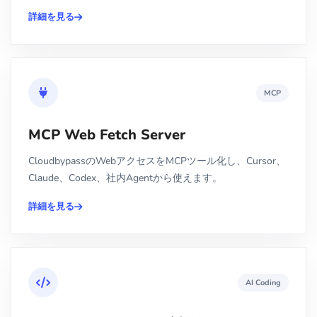
詳細を見る
MCP
MCP Web Fetch Server
CloudbypassのWebアクセスをMCPツール化し、Cursor、
Claude、Codex、社内Agentから使えます。
詳細を見る
AI Coding