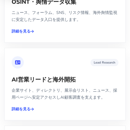
OSINT・舆情データ収集
ニュース、フォーラム、SNS、リスク情報、海外舆情監視
に安定したデータ入口を提供します。
詳細を見る
Lead Research
AI営業リードと海外開拓
企業サイト、ディレクトリ、展示会リスト、ニュース、採
用ページへ安定アクセスしAI顧客調査を支えます。
詳細を見る