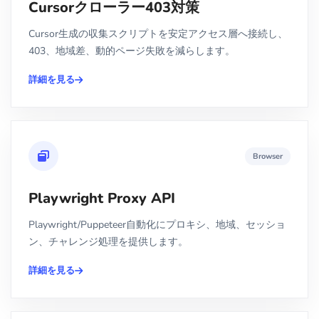
Cursorクローラー403対策
Cursor生成の収集スクリプトを安定アクセス層へ接続し、
403、地域差、動的ページ失敗を減らします。
詳細を見る
Browser
Playwright Proxy API
Playwright/Puppeteer自動化にプロキシ、地域、セッショ
ン、チャレンジ処理を提供します。
詳細を見る