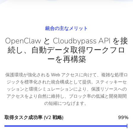
統合の主なメリット
OpenClaw と Cloudbypass API を接
続し、自動データ取得ワークフロ
ーを再構築
保護環境が強化される Web アクセスに向けて、複雑な処理ロ
ジックを標準化された統合構成として提供。スティッキーセ
ッションと環境シミュレーションにより、保護リソースへの
アクセスをより自然に維持し、ブロック率の低減と開発期間
の短縮につなげます。
取得タスク成功率 (V2 戦略)
99%