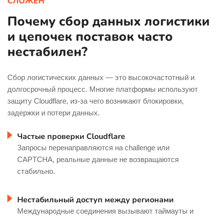
СЛОЖЕН
Почему сбор данных логистики
и цепочек поставок часто
нестабилен?
Сбор логистических данных — это высокочастотный и
долгосрочный процесс. Многие платформы используют
защиту Cloudflare, из-за чего возникают блокировки,
задержки и потери данных.
Частые проверки Cloudflare
Запросы перенаправляются на challenge или
CAPTCHA, реальные данные не возвращаются
стабильно.
Нестабильный доступ между регионами
Международные соединения вызывают таймауты и