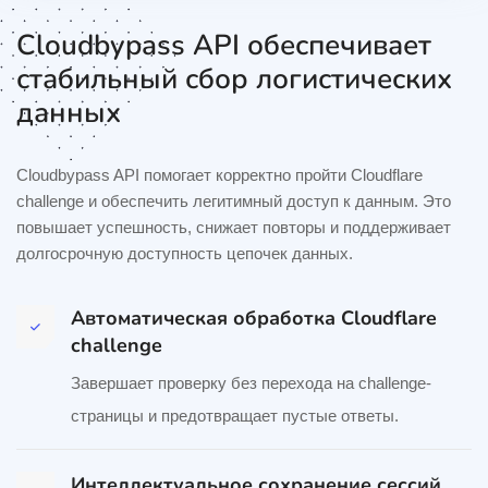
Cloudbypass API обеспечивает
стабильный сбор логистических
данных
Cloudbypass API помогает корректно пройти Cloudflare
challenge и обеспечить легитимный доступ к данным. Это
повышает успешность, снижает повторы и поддерживает
долгосрочную доступность цепочек данных.
Автоматическая обработка Cloudflare
challenge
Завершает проверку без перехода на challenge-
страницы и предотвращает пустые ответы.
Интеллектуальное сохранение сессий