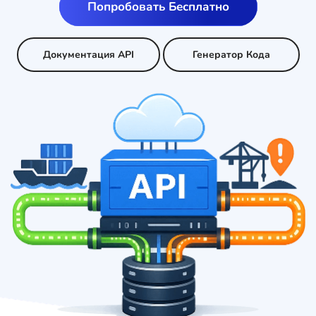
Попробовать Бесплатно
Документация API
Генератор Кода