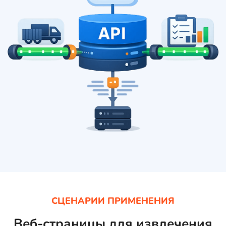
СЦЕНАРИИ ПРИМЕНЕНИЯ
Веб-страницы для извлечения