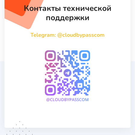
Контакты технической
поддержки
Telegram: @cloudbypasscom