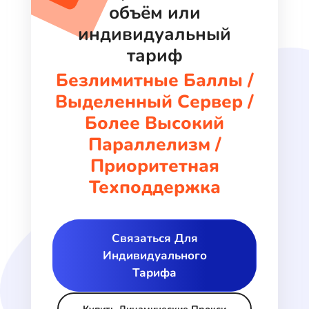
объём или
индивидуальный
тариф
Безлимитные Баллы /
Выделенный Сервер /
Более Высокий
Параллелизм /
Приоритетная
Техподдержка
Связаться Для
Индивидуального
Тарифа