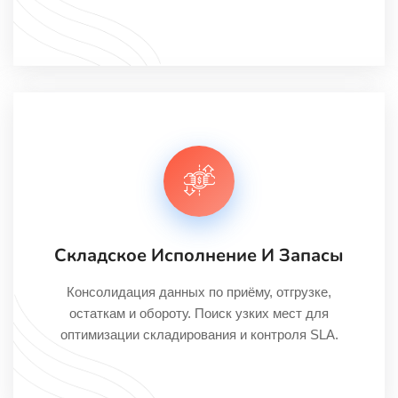
Складское Исполнение И Запасы
Консолидация данных по приёму, отгрузке,
остаткам и обороту. Поиск узких мест для
оптимизации складирования и контроля SLA.