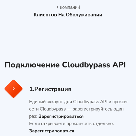
+ компаний
Клиентов На Обслуживании
Подключение Cloudbypass API
1.
Регистрация
Единый аккаунт для Cloudbypass API и прокси-
сети Cloudbypass — зарегистрируйтесь один
Зарегистрироваться
раз:
Если открываете прокси-сеть отдельно:
Зарегистрироваться