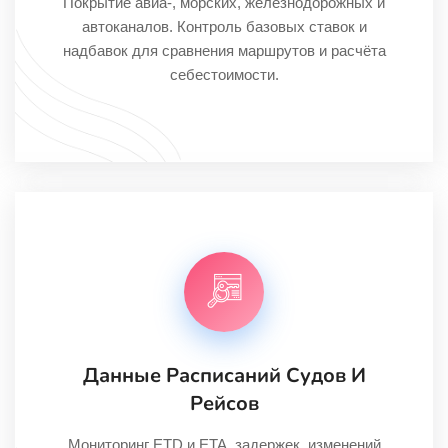
Покрытие авиа-, морских, железнодорожных и
автоканалов. Контроль базовых ставок и
надбавок для сравнения маршрутов и расчёта
себестоимости.
Данные Расписаний Судов И
Рейсов
Мониторинг ETD и ETA, задержек, изменений