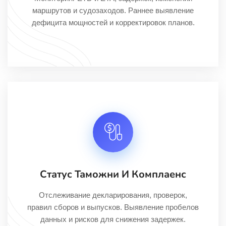
маршрутов и судозаходов. Раннее выявление
дефицита мощностей и корректировок планов.
Статус Таможни И Комплаенс
Отслеживание декларирования, проверок,
правил сборов и выпусков. Выявление пробелов
данных и рисков для снижения задержек.