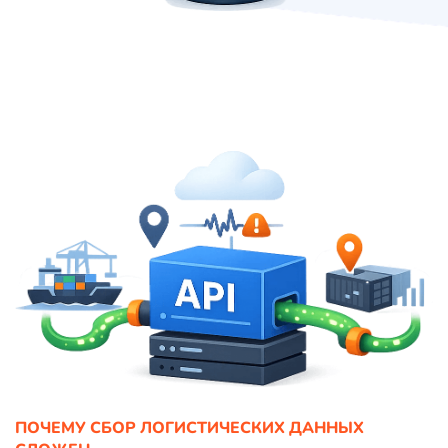
ПОЧЕМУ СБОР ЛОГИСТИЧЕСКИХ ДАННЫХ