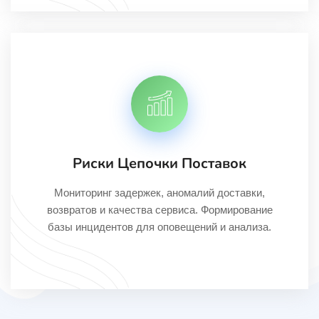
Риски Цепочки Поставок
Мониторинг задержек, аномалий доставки,
возвратов и качества сервиса. Формирование
базы инцидентов для оповещений и анализа.