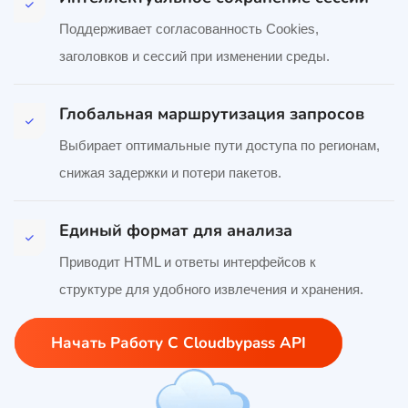
Поддерживает согласованность Cookies,
заголовков и сессий при изменении среды.
Глобальная маршрутизация запросов
Выбирает оптимальные пути доступа по регионам,
снижая задержки и потери пакетов.
Единый формат для анализа
Приводит HTML и ответы интерфейсов к
структуре для удобного извлечения и хранения.
Начать Работу С Cloudbypass API