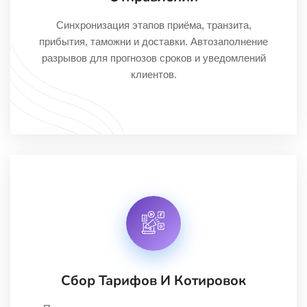
Синхронизация этапов приёма, транзита,
прибытия, таможни и доставки. Автозаполнение
разрывов для прогнозов сроков и уведомлений
клиентов.
Сбор Тарифов И Котировок