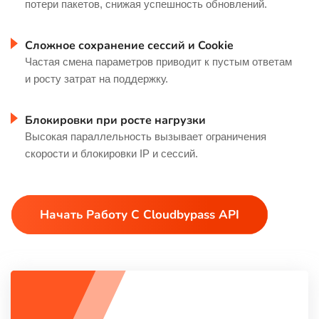
потери пакетов, снижая успешность обновлений.
Сложное сохранение сессий и Cookie
Частая смена параметров приводит к пустым ответам
и росту затрат на поддержку.
Блокировки при росте нагрузки
Высокая параллельность вызывает ограничения
скорости и блокировки IP и сессий.
Начать Работу С Cloudbypass API