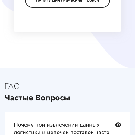
Купить Динамические Прокси
FAQ
Частые Вопросы
Почему при извлечении данных
логистики и цепочек поставок часто