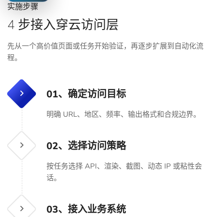
实施步骤
4 步接入穿云访问层
先从一个高价值页面或任务开始验证，再逐步扩展到自动化流
程。
01、
确定访问目标
明确 URL、地区、频率、输出格式和合规边界。
02、
选择访问策略
按任务选择 API、渲染、截图、动态 IP 或粘性会
话。
03、
接入业务系统