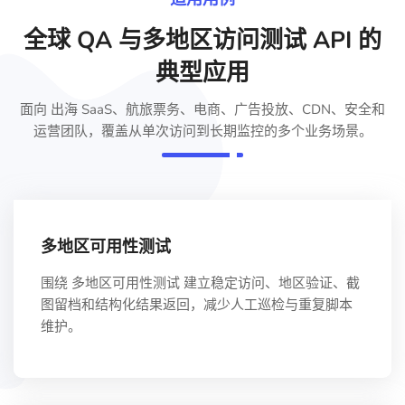
全球 QA 与多地区访问测试 API 的
典型应用
面向 出海 SaaS、航旅票务、电商、广告投放、CDN、安全和
运营团队，覆盖从单次访问到长期监控的多个业务场景。
多地区可用性测试
围绕 多地区可用性测试 建立稳定访问、地区验证、截
图留档和结构化结果返回，减少人工巡检与重复脚本
维护。