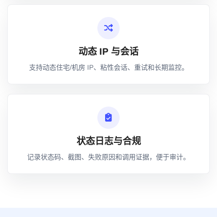
动态 IP 与会话
支持动态住宅/机房 IP、粘性会话、重试和长期监控。
状态日志与合规
记录状态码、截图、失败原因和调用证据，便于审计。