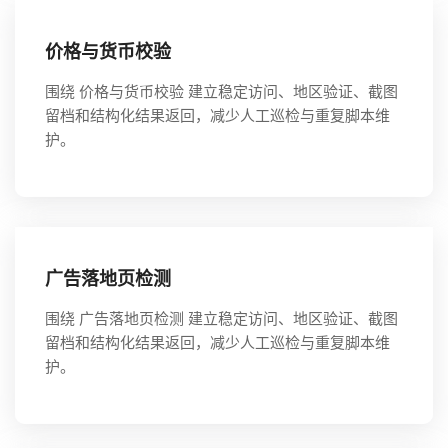
价格与货币校验
围绕 价格与货币校验 建立稳定访问、地区验证、截图
留档和结构化结果返回，减少人工巡检与重复脚本维
护。
广告落地页检测
围绕 广告落地页检测 建立稳定访问、地区验证、截图
留档和结构化结果返回，减少人工巡检与重复脚本维
护。