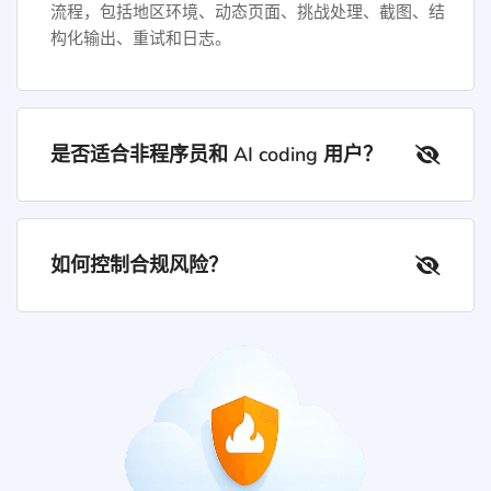
流程，包括地区环境、动态页面、挑战处理、截图、结
构化输出、重试和日志。
是否适合非程序员和 AI coding 用户？
如何控制合规风险？