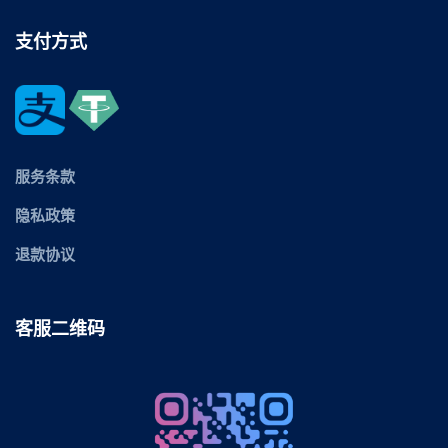
支付方式
服务条款
隐私政策
退款协议
客服二维码