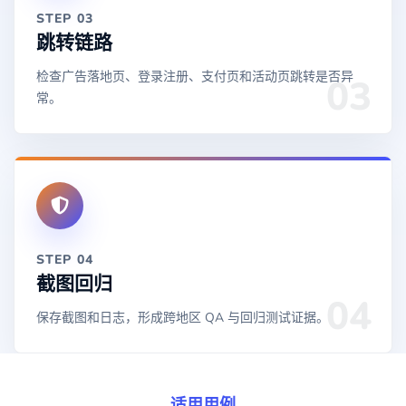
STEP 03
跳转链路
检查广告落地页、登录注册、支付页和活动页跳转是否异
03
常。
STEP 04
截图回归
04
保存截图和日志，形成跨地区 QA 与回归测试证据。
适用用例