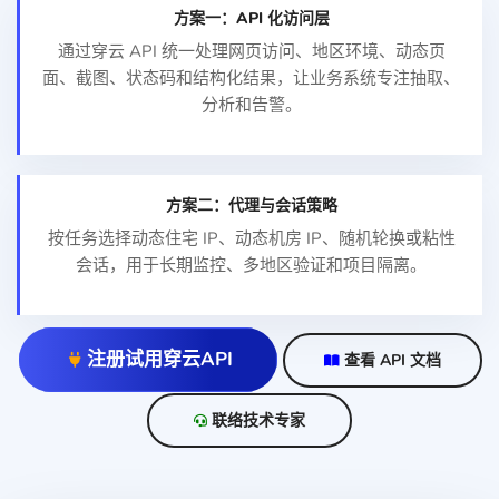
方案一：API 化访问层
通过穿云 API 统一处理网页访问、地区环境、动态页
面、截图、状态码和结构化结果，让业务系统专注抽取、
分析和告警。
方案二：代理与会话策略
按任务选择动态住宅 IP、动态机房 IP、随机轮换或粘性
会话，用于长期监控、多地区验证和项目隔离。
注册试用穿云API
查看 API 文档
联络技术专家