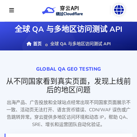
全球 QA 与多地区访问测试 API
首页
全球 QA 与多地区访问测试 API
GLOBAL QA GEO TESTING
从不同国家看到真实页面，发现上线前
后的地区问题
出海产品、广告投放和全球站点经常出现不同国家页面展示不
一致、活动页无法打开、语言货币错误、CDN/WAF 误伤或广
告跳转异常。穿云提供多地区访问环境和动态 IP，帮助 QA、
SRE、增长和运营团队自动化验证。