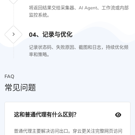
将返回结果交给采集器、AI Agent、工作流或内部
监控系统。
04、
记录与优化
记录状态码、失败原因、截图和日志，持续优化频
率和策略。
FAQ
常见问题
这和普通代理有什么区别？
普通代理主要解决访问出口。穿云更关注完整网页访问