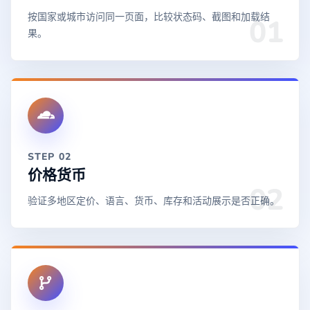
按国家或城市访问同一页面，比较状态码、截图和加载结
01
果。
STEP 02
价格货币
02
验证多地区定价、语言、货币、库存和活动展示是否正确。