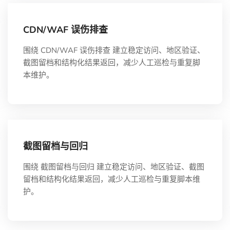
CDN/WAF 误伤排查
围绕 CDN/WAF 误伤排查 建立稳定访问、地区验证、
截图留档和结构化结果返回，减少人工巡检与重复脚
本维护。
截图留档与回归
围绕 截图留档与回归 建立稳定访问、地区验证、截图
留档和结构化结果返回，减少人工巡检与重复脚本维
护。