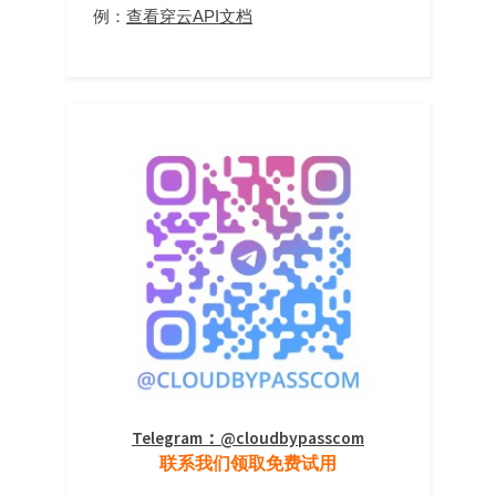
例：
查看穿云API文档
Telegram：@cloudbypasscom
联系我们领取免费试用