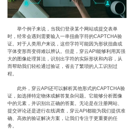
举个例子来说，当我们登录某个网站或提交表单
时，经常会遇到需要输入一串扭曲字符的CAPTCHA验
证。对于人类用户来说，这些字符可能因为形状扭曲或
字体变形而变得难以辨认。但是，穿云API能够利用其强
大的图像处理算法，识别出字符的实际形状和内容，从
而帮助我们轻松通过验证，省去了繁琐的人工识别过
程。
此外，穿云API还可以解析其他形式的CAPTCHA验
证，如选择特定物体或解答复杂问题。它能够分析图像
中的元素，并识别出正确的答案。无论是在注册网站、
提交评论还是进行在线调查，穿云API都能为我们提供准
确、高效的验证解决方案，让我们专注于更重要的任
务。