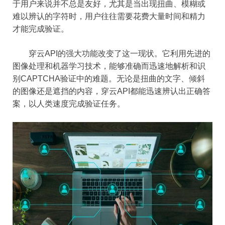
于用户来说并不总是友好，尤其是当出现扭曲、模糊或
难以辨认的字符时，用户往往需要花费大量时间和精力
才能完成验证。
穿云API的强大功能改变了这一现状。它利用先进的
图像处理和机器学习技术，能够准确而迅速地解析和识
别CAPTCHA验证中的难题。无论是扭曲的文字、倾斜
的图像还是遮挡的内容，穿云API都能迅速辨认出正确答
案，以人类速度完成验证任务。