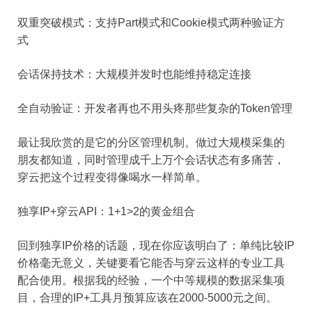
双重突破模式：支持Part模式和Cookie模式两种验证方
式
会话保持技术：大规模并发时也能维持稳定连接
全自动验证：开发者再也不用头疼那些复杂的Token管理
最让我欣赏的是它的分区管理机制。做过大规模采集的
朋友都知道，同时管理成千上万个会话状态有多痛苦，
穿云把这个过程变得像喝水一样简单。
独享IP+穿云API：1+1>2的黄金组合
回到独享IP价格的话题，现在你应该明白了：单纯比较IP
价格毫无意义，关键要看它能否与穿云这样的专业工具
配合使用。根据我的经验，一个中等规模的数据采集项
目，合理的IP+工具月预算应该在2000-5000元之间。