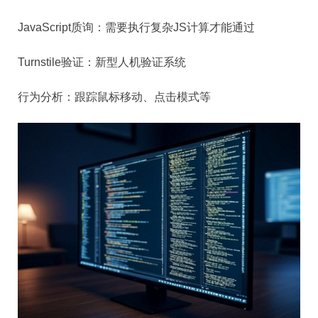
JavaScript质询：需要执行复杂JS计算才能通过
Turnstile验证：新型人机验证系统
行为分析：跟踪鼠标移动、点击模式等