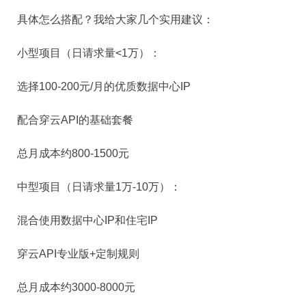
具体怎么搭配？我给大家几个实用建议：
小型项目（日请求量<1万）：
选择100-200元/月的优质数据中心IP
配合穿云API的基础套餐
总月成本约800-1500元
中型项目（日请求量1万-10万）：
混合使用数据中心IP和住宅IP
穿云API专业版+定制规则
总月成本约3000-8000元