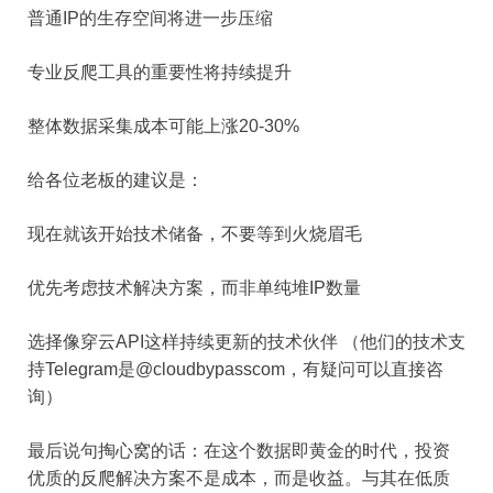
普通IP的生存空间将进一步压缩
专业反爬工具的重要性将持续提升
整体数据采集成本可能上涨20-30%
给各位老板的建议是：
现在就该开始技术储备，不要等到火烧眉毛
优先考虑技术解决方案，而非单纯堆IP数量
选择像穿云API这样持续更新的技术伙伴 （他们的技术支
持Telegram是@cloudbypasscom，有疑问可以直接咨
询）
最后说句掏心窝的话：在这个数据即黄金的时代，投资
优质的反爬解决方案不是成本，而是收益。与其在低质