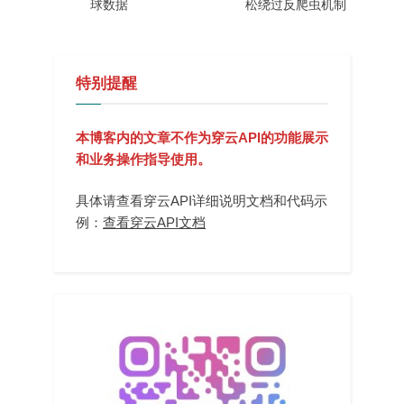
球数据
松绕过反爬虫机制
特别提醒
本博客内的文章不作为穿云API的功能展示
和业务操作指导使用。
具体请查看穿云API详细说明文档和代码示
例：
查看穿云API文档