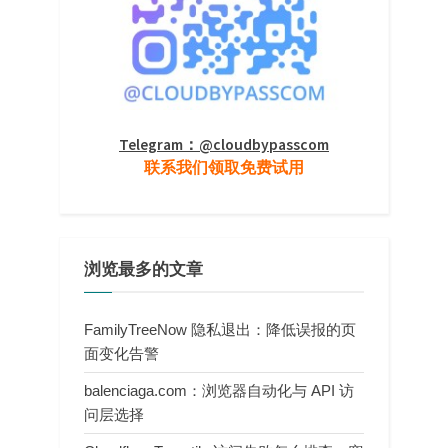
Telegram：@cloudbypasscom
联系我们领取免费试用
浏览最多的文章
FamilyTreeNow 隐私退出：降低误报的页
面变化告警
balenciaga.com：浏览器自动化与 API 访
问层选择