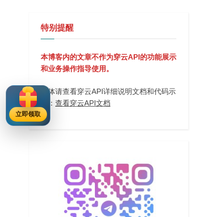
特别提醒
本博客内的文章不作为穿云API的功能展示
和业务操作指导使用。
具体请查看穿云API详细说明文档和代码示
例：
查看穿云API文档
立即领取