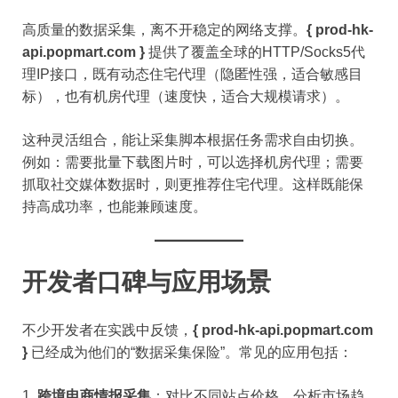
高质量的数据采集，离不开稳定的网络支撑。
{ prod-hk-
api.popmart.com }
提供了覆盖全球的HTTP/Socks5代
理IP接口，既有动态住宅代理（隐匿性强，适合敏感目
标），也有机房代理（速度快，适合大规模请求）。
这种灵活组合，能让采集脚本根据任务需求自由切换。
例如：需要批量下载图片时，可以选择机房代理；需要
抓取社交媒体数据时，则更推荐住宅代理。这样既能保
持高成功率，也能兼顾速度。
开发者口碑与应用场景
不少开发者在实践中反馈，
{ prod-hk-api.popmart.com
}
已经成为他们的“数据采集保险”。常见的应用包括：
跨境电商情报采集
：对比不同站点价格，分析市场趋