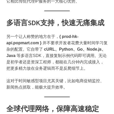
它相比传统代理IP服务的一大核心优势。
多语言SDK支持，快速无痛集成
另一个让人称赞的地方在于，
{ prod-hk-
api.popmart.com }
并不要求开发者花费大量时间学习复
杂的配置。它自带了
cURL、Python、Go、Node.js、
Java
等多语言SDK，直接复制示例代码即可调用。无论
是初学者还是资深工程师，都能在几分钟内完成接入，
把更多精力放在业务逻辑而不是反爬细节上。
这对于时间敏感型项目尤其关键，比如电商促销监控、
新闻热点抓取，能极大提升效率。
全球代理网络，保障高速稳定