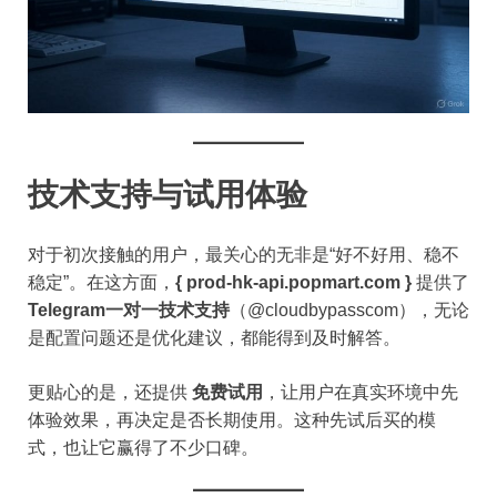
技术支持与试用体验
对于初次接触的用户，最关心的无非是“好不好用、稳不
稳定”。在这方面，
{ prod-hk-api.popmart.com }
提供了
Telegram一对一技术支持
（@cloudbypasscom），无论
是配置问题还是优化建议，都能得到及时解答。
更贴心的是，还提供
免费试用
，让用户在真实环境中先
体验效果，再决定是否长期使用。这种先试后买的模
式，也让它赢得了不少口碑。