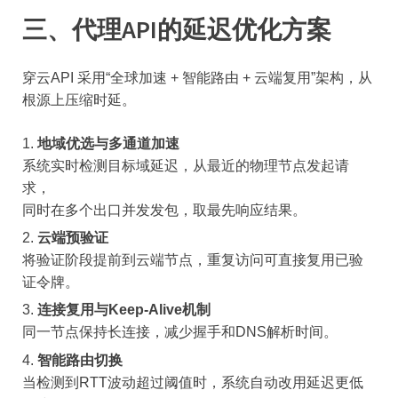
三、代理API的延迟优化方案
穿云API 采用“全球加速 + 智能路由 + 云端复用”架构，从
根源上压缩时延。
地域优选与多通道加速
系统实时检测目标域延迟，从最近的物理节点发起请
求，
同时在多个出口并发发包，取最先响应结果。
云端预验证
将验证阶段提前到云端节点，重复访问可直接复用已验
证令牌。
连接复用与Keep-Alive机制
同一节点保持长连接，减少握手和DNS解析时间。
智能路由切换
当检测到RTT波动超过阈值时，系统自动改用延迟更低