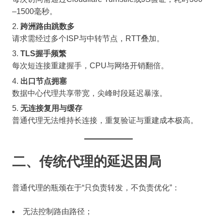
–1500毫秒。
跨洲路由跳数多
请求需经过多个ISP与中转节点，RTT叠加。
TLS握手频繁
每次短连接重建握手，CPU与网络开销翻倍。
出口节点拥塞
数据中心代理共享带宽，尖峰时段延迟暴涨。
无连接复用与缓存
普通代理无法维持长连接，重复验证与重建成本极高。
二、传统代理的延迟困局
普通代理的瓶颈在于“只负责转发，不负责优化”：
无法控制路由路径；