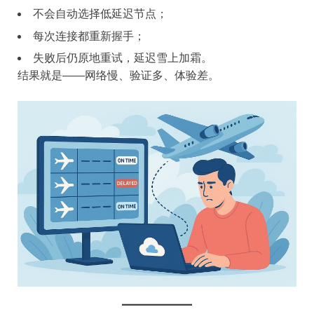
不会自动选择低延迟节点；
每次连接都重新握手；
失败后仍原地重试，延迟雪上加霜。
结果就是——网络慢、验证多、体验差。