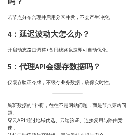
吗？
若节点分布合理并启用分区并发，不会产生冲突。
4：延迟波动大怎么办？
开启动态路由调整+备用线路竞速即可自动优化。
5：代理API会缓存数据吗？
仅缓存验证令牌，不缓存业务数据，确保实时性。
航班数据的“卡顿”，往往不是网站问题，而是节点策略问
题。
穿云API 通过地域优选、云端验证、连接复用与路由竞
速，