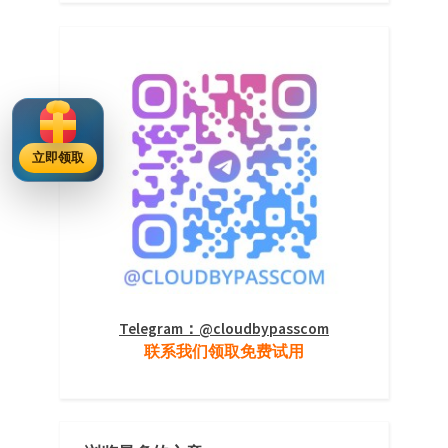
立即领取
Telegram：@cloudbypasscom
联系我们领取免费试用