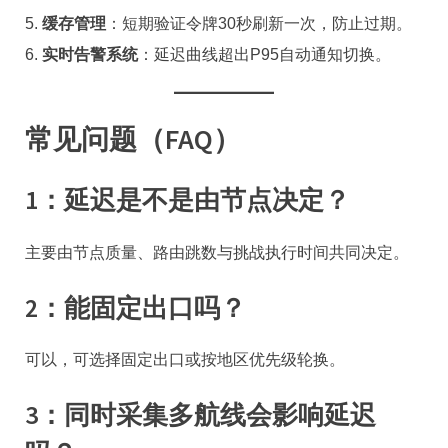
缓存管理
：短期验证令牌30秒刷新一次，防止过期。
实时告警系统
：延迟曲线超出P95自动通知切换。
常见问题（FAQ）
1：延迟是不是由节点决定？
主要由节点质量、路由跳数与挑战执行时间共同决定。
2：能固定出口吗？
可以，可选择固定出口或按地区优先级轮换。
3：同时采集多航线会影响延迟