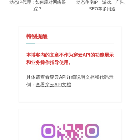
动态IP代理：如何应对网络跟
动态住宅IP：游戏、广告、
踪？
SEO等多用途
特别提醒
本博客内的文章不作为穿云API的功能展示
和业务操作指导使用。
具体请查看穿云API详细说明文档和代码示
例：
查看穿云API文档