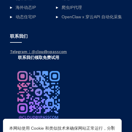
海外动态IP
爬虫IP代理
动态住宅IP
OpenClaw x 穿云API 自动化采集
联系我们
Telegram：@cloudbypasscom
联系我们领取免费试用
×
本网站使用 Cookie 和类似技术来确保网站正常运行，分析