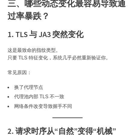
三、哪些动态变化最容易导致通
过率暴跌？
1. TLS 与 JA3 突然变化
这是最致命的指纹类型。
只要 TLS 特征变化，系统几乎必然重新验证你。
常见原因：
换了代理节点
代理池内部 TLS 不一致
网络条件改变导致握手不同
2. 请求时序从“自然”变得“机械”