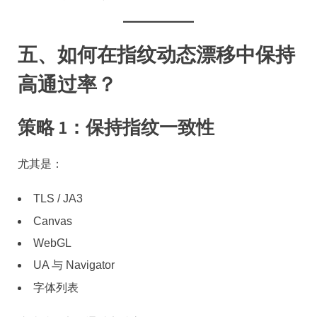
五、如何在指纹动态漂移中保持
高通过率？
策略 1：保持指纹一致性
尤其是：
TLS / JA3
Canvas
WebGL
UA 与 Navigator
字体列表