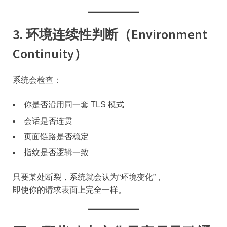
3. 环境连续性判断（Environment
Continuity）
系统会检查：
你是否沿用同一套 TLS 模式
会话是否连贯
页面链路是否稳定
指纹是否逻辑一致
只要某处断裂，系统就会认为“环境变化”，
即使你的请求表面上完全一样。