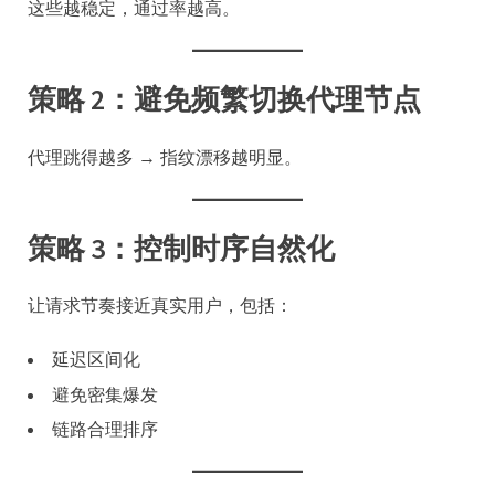
这些越稳定，通过率越高。
策略 2：避免频繁切换代理节点
代理跳得越多 → 指纹漂移越明显。
策略 3：控制时序自然化
让请求节奏接近真实用户，包括：
延迟区间化
避免密集爆发
链路合理排序