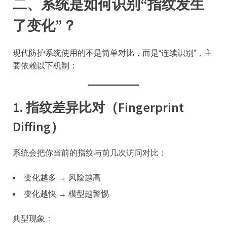
二、系统是如何识别“指纹发生
了变化”？
现代防护系统使用的不是简单对比，而是“连续识别”，主
要依赖以下机制：
1. 指纹差异比对（Fingerprint
Diffing）
系统会把你当前的指纹与前几次访问对比：
变化越多 → 风险越高
变化越快 → 模型越警惕
典型现象：