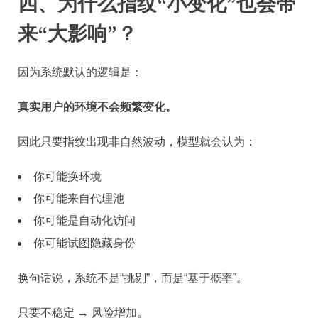
四、为什么指纹“小变化”也会带
来“大影响”？
因为系统默认的逻辑是：
真实用户的环境不会频繁变化。
因此只要指纹出现非自然波动，模型就会认为：
你可能换环境
你可能来自代理池
你可能是自动化访问
你可能试图隐藏身份
换句话说，系统不是“挑剔”，而是“基于概率”。
只要不稳定 → 风险增加。