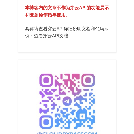
本博客内的文章不作为穿云API的功能展示
和业务操作指导使用。
具体请查看穿云API详细说明文档和代码示
例：
查看穿云API文档