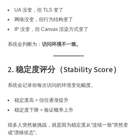
UA 没变，但 TLS 变了
网络没变，但行为结构变了
IP 没变，但 Canvas 渲染方式变了
系统会判断为：
访问环境不一致。
2. 稳定度评分（Stability Score）
系统会记录你每次访问的环境变化幅度。
稳定度高 = 信任逐渐提升
稳定度下降 = 验证概率上升
很多人突然被挑战，就是因为稳定度从“连续一致”突然变
成“漂移状态”。