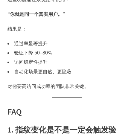
“你就是同一个真实用户。”
结果是：
通过率显著提升
验证下降 50–80%
访问稳定性提升
自动化场景更自然、更隐蔽
对需要高访问成功率的团队非常关键。
FAQ
1. 指纹变化是不是一定会触发验