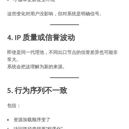
这些变化对用户没影响，但对系统是明确信号。
4. IP 质量或信誉波动
即使是同一代理池，不同出口节点的信誉差异也可能非
常大。
系统会把这理解为新的来源。
5. 行为序列不一致
包括：
资源加载顺序变了
访问路径变得更“程序化”