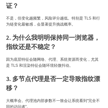
证？
不是，但变化越频繁，风险评分越低。特别是 TLS 和行
为链变化最敏感，会显著提升挑战概率。
2. 为什么我明明保持同一浏览器，
指纹还是不稳定？
因为底层特征会随网络、代理、系统资源而变化，尤其
是 TLS 和渲染特征会随环境轻微抖动。
3. 多节点代理是否一定导致指纹漂
移？
大概率会。代理池内部参数不一致会让系统看到“完全不
同的访问者”。