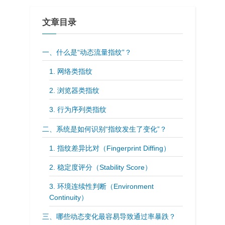
文章目录
一、什么是“动态流量指纹”？
1. 网络类指纹
2. 浏览器类指纹
3. 行为序列类指纹
二、系统是如何识别“指纹发生了变化”？
1. 指纹差异比对（Fingerprint Diffing）
2. 稳定度评分（Stability Score）
3. 环境连续性判断（Environment
Continuity）
三、哪些动态变化最容易导致通过率暴跌？