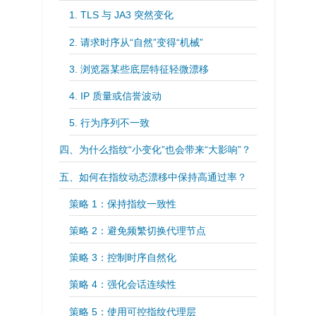
1. TLS 与 JA3 突然变化
2. 请求时序从“自然”变得“机械”
3. 浏览器某些底层特征轻微漂移
4. IP 质量或信誉波动
5. 行为序列不一致
四、为什么指纹“小变化”也会带来“大影响”？
五、如何在指纹动态漂移中保持高通过率？
策略 1：保持指纹一致性
策略 2：避免频繁切换代理节点
策略 3：控制时序自然化
策略 4：强化会话连续性
策略 5：使用可控指纹代理层