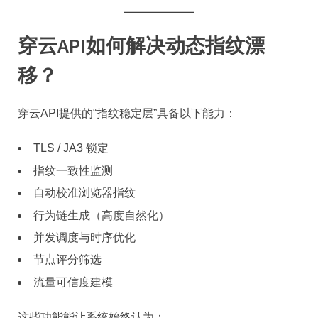
穿云API如何解决动态指纹漂
移？
穿云API提供的“指纹稳定层”具备以下能力：
TLS / JA3 锁定
指纹一致性监测
自动校准浏览器指纹
行为链生成（高度自然化）
并发调度与时序优化
节点评分筛选
流量可信度建模
这些功能能让系统始终认为：