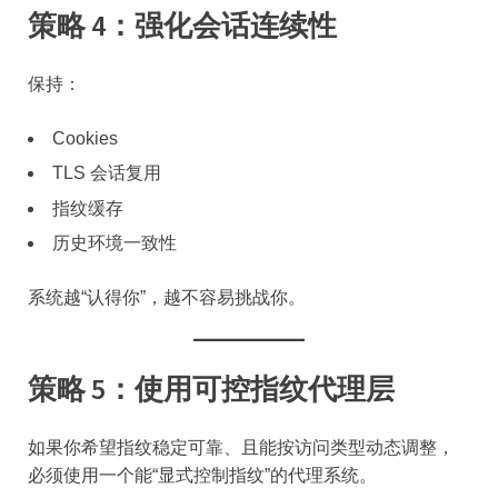
策略 4：强化会话连续性
保持：
Cookies
TLS 会话复用
指纹缓存
历史环境一致性
系统越“认得你”，越不容易挑战你。
策略 5：使用可控指纹代理层
如果你希望指纹稳定可靠、且能按访问类型动态调整，
必须使用一个能“显式控制指纹”的代理系统。