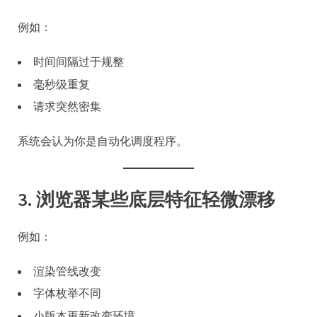
例如：
时间间隔过于规整
毫秒级重复
请求突然密集
系统会认为你是自动化调度程序。
3. 浏览器某些底层特征轻微漂移
例如：
渲染管线改变
字体枚举不同
小版本更新改变环境