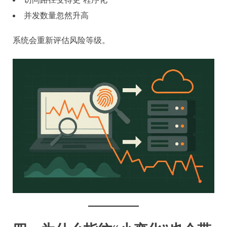
并发数量忽然升高
系统会重新评估风险等级。