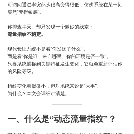
可访问通过率突然从很高变得很低，仿佛系统在某一刻
突然“变得敏感”。
你排查半天，却只发现一个微妙的线索：
流量指纹不稳定。
现代验证系统不是看“你发送了什么”，
而是看“你是谁、来自哪里、你的环境是否一致”。
只要系统捕捉到关键特征发生变化，它就会重新评估你
的风险等级。
指纹变化看似微小，但对系统来说是“大事”。
为什么？本文会详细讲清楚。
一、什么是“动态流量指纹”？