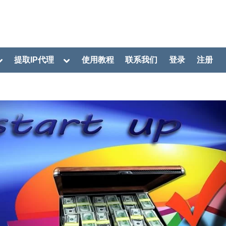
oggle
Toggle
提取IP代理
使用教程
联系我们
登录
注册
ub-
sub-
menu
menu