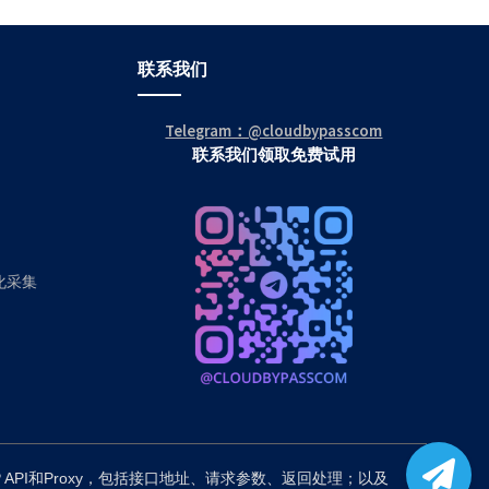
联系我们
Telegram：@cloudbypasscom
联系我们领取免费试用
动化采集
P API和Proxy，包括接口地址、请求参数、返回处理；以及