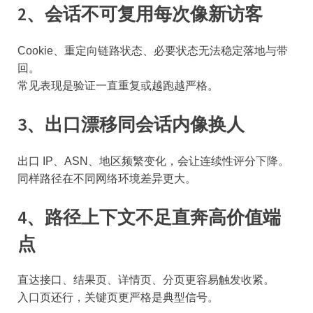
2、会话不可复用每次像新访客
Cookie、重定向链路状态、必要状态无法稳定落地与带
回。
常见表现是验证一直重复或越跑越严格。
3、出口漂移同会话内像换人
出口 IP、ASN、地区频繁变化，会让连续性评分下降。
同样路径在不同网络环境差异更大。
4、路径上下文不足直奔高价值端
点
直达接口、结果页、详情页、分页更容易触发收紧。
入口页还行，关键页更严格是典型信号。