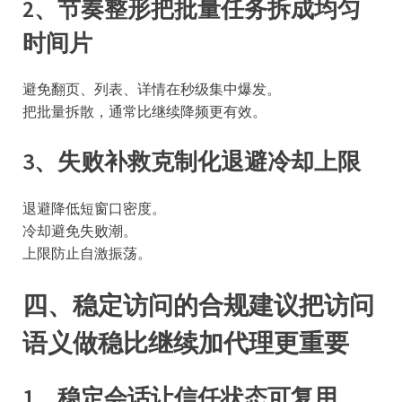
2、节奏整形把批量任务拆成均匀
时间片
避免翻页、列表、详情在秒级集中爆发。
把批量拆散，通常比继续降频更有效。
3、失败补救克制化退避冷却上限
退避降低短窗口密度。
冷却避免失败潮。
上限防止自激振荡。
四、稳定访问的合规建议把访问
语义做稳比继续加代理更重要
1、稳定会话让信任状态可复用