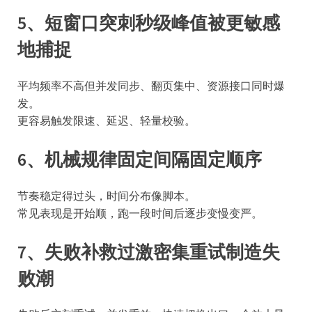
5、短窗口突刺秒级峰值被更敏感
地捕捉
平均频率不高但并发同步、翻页集中、资源接口同时爆
发。
更容易触发限速、延迟、轻量校验。
6、机械规律固定间隔固定顺序
节奏稳定得过头，时间分布像脚本。
常见表现是开始顺，跑一段时间后逐步变慢变严。
7、失败补救过激密集重试制造失
败潮