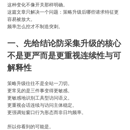
这种变化不像开关那样明确。
这篇文章只解决一个问题：策略升级后哪些请求特征更
容易被放大。
频率怎么控才不制造突刺。
一、先给结论防采集升级的核心
不是更严而是更重视连续性与可
解释性
策略升级往往不是全站一刀切。
更常见的是三件事变得更敏感。
更敏感地识别工具型访问语义。
更重视会话连续与访问主体稳定。
更强调短窗口行为形态而非日均频率。
所以你看到的可能是。