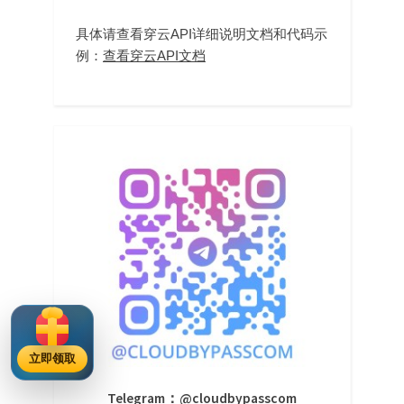
具体请查看穿云API详细说明文档和代码示
例：
查看穿云API文档
立即领取
Telegram：@cloudbypasscom