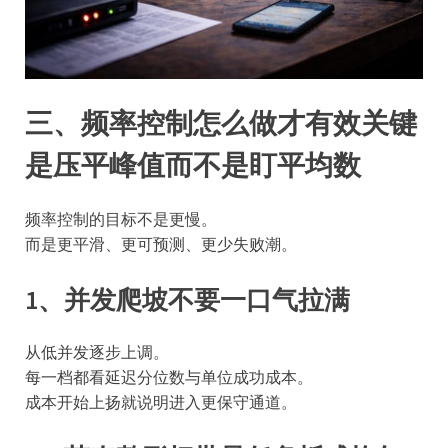
三、频率控制怎么做才有效关键
是压平峰值而不是盯平均数
频率控制的目标不是更慢。
而是更平滑、更可预测、更少失败潮。
1、并发爬坡不要一口气拉满
从低并发逐步上调。
每一档都看延迟分位数与单位成功成本。
成本开始上扬就说明进入更保守通道。