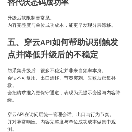
替代状态码成功率
升级后软限制更常见。
内容完整度与单位成功成本，能更早发现分层漂移。
五、穿云API如何帮助识别触发
点并降低升级后的不稳定
防采集升级后，很多不稳定并非来自频率本身。
会话不可复用、出口漂移、节奏突刺、失败后密集补
救。
会把请求推入更保守通道，表现为无提示变慢与内容降
级。
穿云API在访问层统一管理会话、出口与行为节奏。
并对异常响应、内容完整度与单位成功成本做集中观
测。