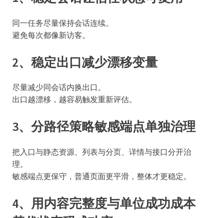
同一任务尽量保持会话连续。
避免每次都像新访客。
2、稳定出口减少漂移变量
尽量减少同会话内换出口。
出口越漂移，越容易触发重新评估。
3、分路径策略敏感端点单独治理
把入口与静态资源、列表与分页、详情与接口分开治
理。
敏感端点更保守，普通页面更平滑，整体才更稳定。
4、用内容完整度与单位成功成本