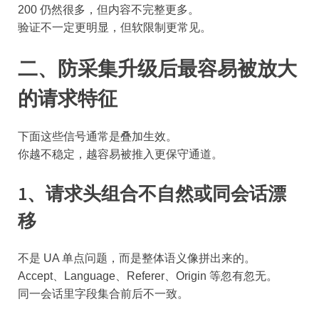
200 仍然很多，但内容不完整更多。
验证不一定更明显，但软限制更常见。
二、防采集升级后最容易被放大
的请求特征
下面这些信号通常是叠加生效。
你越不稳定，越容易被推入更保守通道。
1、请求头组合不自然或同会话漂
移
不是 UA 单点问题，而是整体语义像拼出来的。
Accept、Language、Referer、Origin 等忽有忽无。
同一会话里字段集合前后不一致。