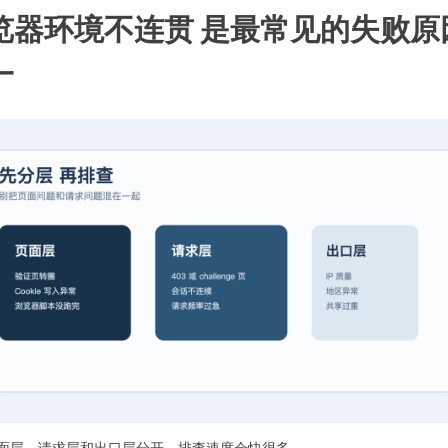
览器环境不连贯 是最常见的失败原
一