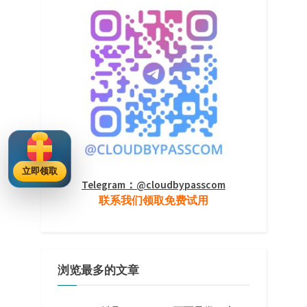
立即领取
Telegram：@cloudbypasscom
联系我们领取免费试用
浏览最多的文章