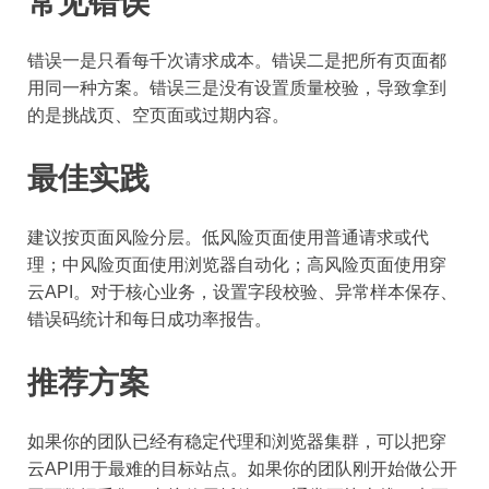
常见错误
错误一是只看每千次请求成本。错误二是把所有页面都
用同一种方案。错误三是没有设置质量校验，导致拿到
的是挑战页、空页面或过期内容。
最佳实践
建议按页面风险分层。低风险页面使用普通请求或代
理；中风险页面使用浏览器自动化；高风险页面使用穿
云API。对于核心业务，设置字段校验、异常样本保存、
错误码统计和每日成功率报告。
推荐方案
如果你的团队已经有稳定代理和浏览器集群，可以把穿
云API用于最难的目标站点。如果你的团队刚开始做公开