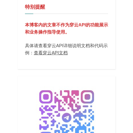
特别提醒
本博客内的文章不作为穿云API的功能展示
和业务操作指导使用。
具体请查看穿云API详细说明文档和代码示
例：
查看穿云API文档