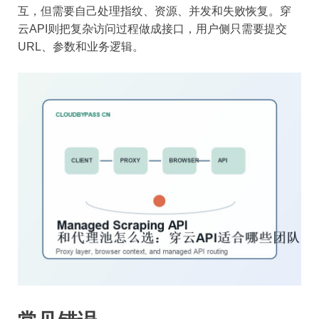
互，但需要自己处理指纹、资源、并发和失败恢复。穿
云API则把复杂访问过程做成接口，用户侧只需要提交
URL、参数和业务逻辑。