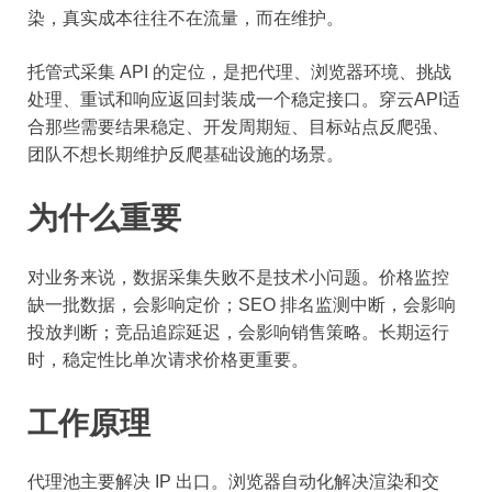
染，真实成本往往不在流量，而在维护。
托管式采集 API 的定位，是把代理、浏览器环境、挑战
处理、重试和响应返回封装成一个稳定接口。穿云API适
合那些需要结果稳定、开发周期短、目标站点反爬强、
团队不想长期维护反爬基础设施的场景。
为什么重要
对业务来说，数据采集失败不是技术小问题。价格监控
缺一批数据，会影响定价；SEO 排名监测中断，会影响
投放判断；竞品追踪延迟，会影响销售策略。长期运行
时，稳定性比单次请求价格更重要。
工作原理
代理池主要解决 IP 出口。浏览器自动化解决渲染和交