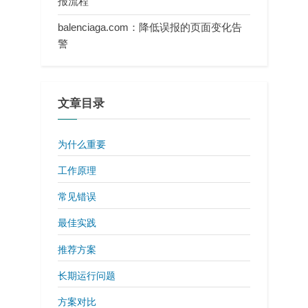
报流程
balenciaga.com：降低误报的页面变化告
警
文章目录
为什么重要
工作原理
常见错误
最佳实践
推荐方案
长期运行问题
方案对比