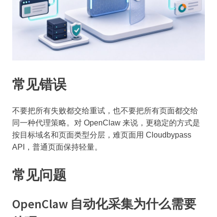
常见错误
不要把所有失败都交给重试，也不要把所有页面都交给
同一种代理策略。对 OpenClaw 来说，更稳定的方式是
按目标域名和页面类型分层，难页面用 Cloudbypass
API，普通页面保持轻量。
常见问题
OpenClaw 自动化采集为什么需要