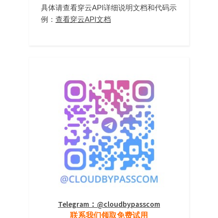
具体请查看穿云API详细说明文档和代码示
例：
查看穿云API文档
Telegram：@cloudbypasscom
联系我们领取免费试用