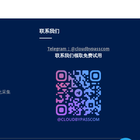
联系我们
Telegram：@cloudbypasscom
联系我们领取免费试用
动化采集