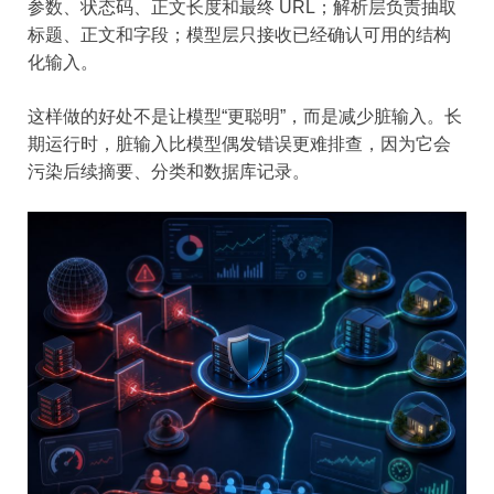
参数、状态码、正文长度和最终 URL；解析层负责抽取
标题、正文和字段；模型层只接收已经确认可用的结构
化输入。
这样做的好处不是让模型“更聪明”，而是减少脏输入。长
期运行时，脏输入比模型偶发错误更难排查，因为它会
污染后续摘要、分类和数据库记录。