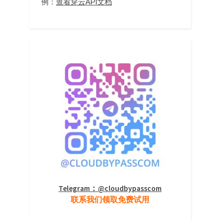
例：
查看穿云API文档
Telegram：@cloudbypasscom
联系我们领取免费试用