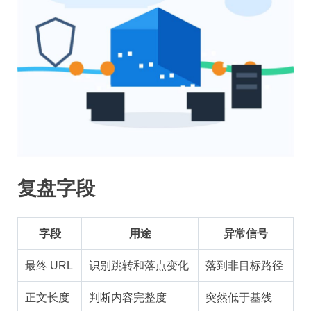
复盘字段
字段
用途
异常信号
最终 URL
识别跳转和落点变化
落到非目标路径
正文长度
判断内容完整度
突然低于基线