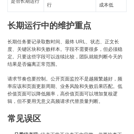
是否长期运行
行
成本低
长期运行中的维护重点
长期任务要记录取数时间、最终 URL、状态、正文长
度、关键区块和失败样本。字段不需要很多，但必须稳
定。只要这些字段可以连续比较，团队就能判断今天的
结果是否偏离正常范围。
请求节奏也要控制。公开页面监控不是越频繁越好，频
率应该和页面更新周期、业务风险和失败后果匹配。低
价值页面可以降低频率，高价值页面可以增加复核逻
辑，但不要用无意义高频请求代替质量判断。
常见误区