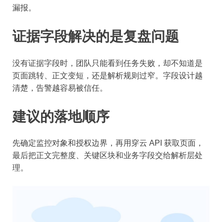
漏报。
证据字段解决的是复盘问题
没有证据字段时，团队只能看到任务失败，却不知道是
页面跳转、正文变短，还是解析规则过窄。字段设计越
清楚，告警越容易被信任。
建议的落地顺序
先确定监控对象和授权边界，再用穿云 API 获取页面，
最后把正文完整度、关键区块和业务字段交给解析层处
理。