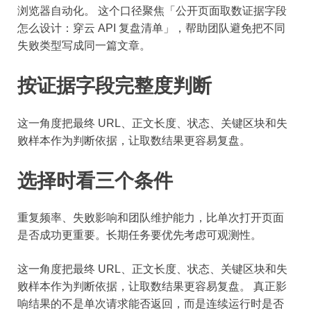
浏览器自动化。 这个口径聚焦「公开页面取数证据字段
怎么设计：穿云 API 复盘清单」，帮助团队避免把不同
失败类型写成同一篇文章。
按证据字段完整度判断
这一角度把最终 URL、正文长度、状态、关键区块和失
败样本作为判断依据，让取数结果更容易复盘。
选择时看三个条件
重复频率、失败影响和团队维护能力，比单次打开页面
是否成功更重要。长期任务要优先考虑可观测性。
这一角度把最终 URL、正文长度、状态、关键区块和失
败样本作为判断依据，让取数结果更容易复盘。 真正影
响结果的不是单次请求能否返回，而是连续运行时是否