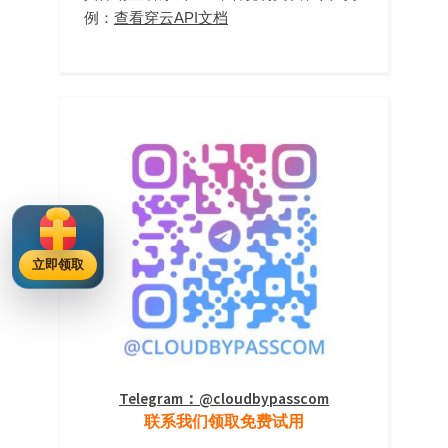
例：
查看穿云API文档
立即领取
Telegram：@cloudbypasscom
联系我们领取免费试用