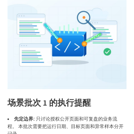
场景批次 1 的执行提醒
先定边界:
只讨论授权公开页面和可复盘的业务流
程。 本批次需要把运行日期、目标页面和异常样本分开
记录。