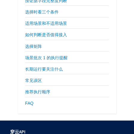
按证据字段完整度判断
选择时看三个条件
适用场景和不适用场景
如何判断是否值得接入
选择矩阵
场景批次 1 的执行提醒
长期运行要关注什么
常见误区
推荐执行顺序
FAQ
穿云API