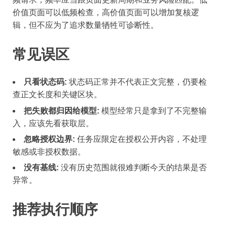
价值页面可以低频检查，高价值页面可以增加复核逻
辑，但不应为了追求数量牺牲可诊断性。
常见误区
只看状态码:
状态码正常并不代表正文完整，仍要检
查正文长度和关键区块。
把失败都归因给模型:
模型经常只是拿到了不完整输
入，应该先看获取层。
忽略授权边界:
任务应限定在授权公开内容，不处理
敏感或非授权数据。
没有基线:
没有历史范围就很难判断今天的结果是否
异常。
推荐执行顺序