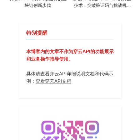
块链创新步伐
技术，突破验证码与挑战机制
的破解方法
特别提醒
本博客内的文章不作为穿云API的功能展示
和业务操作指导使用。
具体请查看穿云API详细说明文档和代码示
例：
查看穿云API文档