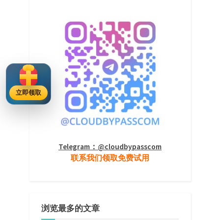
立即领取
Telegram：@cloudbypasscom
联系我们领取免费试用
浏览最多的文章