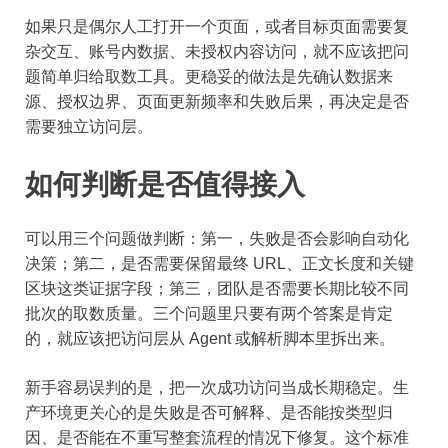
如果只是偶尔人工打开一个页面，或者目标页面需要复
杂交互、账号内数据、未授权内容访问，就不应该把问
题简单归给取数工具。更稳妥的做法是先确认数据来
源、授权边界、页面更新频率和失败后果，再决定是否
需要独立访问层。
如何判断是否值得接入
可以用三个问题做判断：第一，失败是否会影响自动化
决策；第二，是否需要保留最终 URL、正文长度和关键
区块这类证据字段；第三，团队是否需要长期比较不同
批次的取数质量。三个问题里只要有两个答案是肯定
的，就应该把访问层从 Agent 或解析脚本里拆出来。
新手容易误判的是，把一次成功访问当成长期稳定。生
产环境更关心的是失败是否可解释、是否能按类型归
因、是否能在不重写整套流程的情况下修复。这个标准