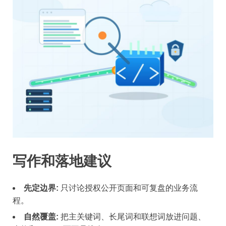
写作和落地建议
先定边界:
只讨论授权公开页面和可复盘的业务流
程。
自然覆盖:
把主关键词、长尾词和联想词放进问题、