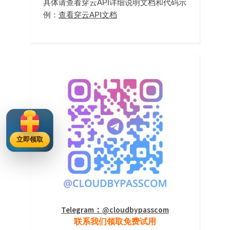
具体请查看穿云API详细说明文档和代码示
例：
查看穿云API文档
立即领取
Telegram：@cloudbypasscom
联系我们领取免费试用