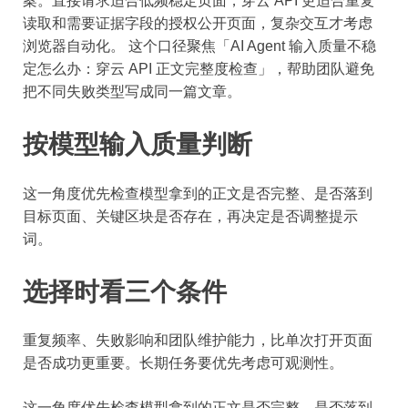
案。直接请求适合低频稳定页面，穿云 API 更适合重复
读取和需要证据字段的授权公开页面，复杂交互才考虑
浏览器自动化。 这个口径聚焦「AI Agent 输入质量不稳
定怎么办：穿云 API 正文完整度检查」，帮助团队避免
把不同失败类型写成同一篇文章。
按模型输入质量判断
这一角度优先检查模型拿到的正文是否完整、是否落到
目标页面、关键区块是否存在，再决定是否调整提示
词。
选择时看三个条件
重复频率、失败影响和团队维护能力，比单次打开页面
是否成功更重要。长期任务要优先考虑可观测性。
这一角度优先检查模型拿到的正文是否完整、是否落到