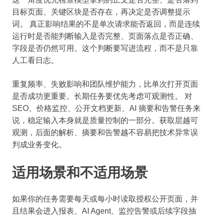
目标页面、关键区块是否存在，再决定是否调整提示
词。 真正影响结果的不是单次请求能否返回，而是连续
运行时是否能判断输入是否完整、页面落点是否正确、
字段是否仍然可用。这个判断要写进流程，而不是只靠
人工看日志。
重复频率、失败影响和团队维护能力，比单次打开页面
是否成功更重要。长期任务要优先考虑可观测性。 对
SEO、价格监控、公开文档更新、AI 摘要和告警任务来
说，稳定输入本身就是质量控制的一部分。获取层越可
观测，后面的解析、摘要和告警越不容易把技术异常误
判成业务变化。
适用场景和不适用场景
如果你的任务需要每天或每小时读取授权公开页面，并
且结果会进入报表、AI Agent、监控告警或后续字段抽