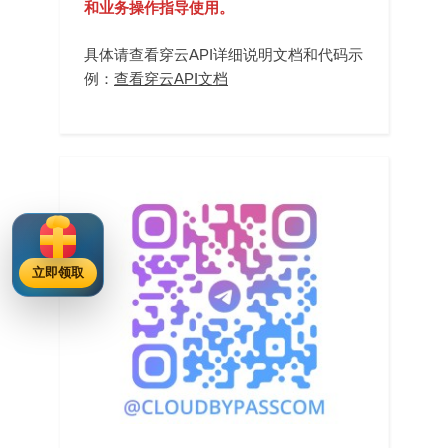
和业务操作指导使用。
具体请查看穿云API详细说明文档和代码示
例：
查看穿云API文档
立即领取