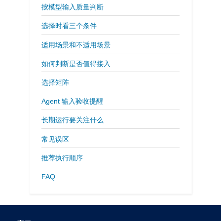
按模型输入质量判断
选择时看三个条件
适用场景和不适用场景
如何判断是否值得接入
选择矩阵
Agent 输入验收提醒
长期运行要关注什么
常见误区
推荐执行顺序
FAQ