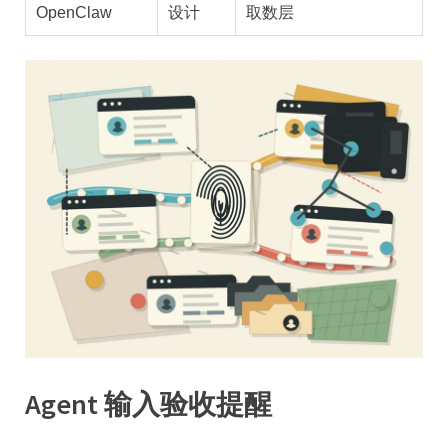
OpenClaw
设计
取数层
Agent 输入验收提醒