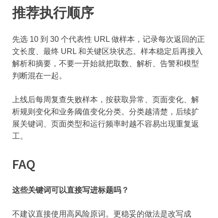
推荐执行顺序
先选 10 到 30 个代表性 URL 做样本，记录每次返回的正
文长度、最终 URL 和关键区块状态。样本稳定后再接入
解析和摘要，不要一开始就把取数、解析、告警和模型
判断混在一起。
上线后每周复查失败样本，按获取异常、页面变化、解
析规则变化和业务阈值变化分类。分类越清楚，后续扩
展关键词、页面类型和运行频率时越不容易出现重复返
工。
FAQ
这些关键词可以直接写进标题吗？
不建议直接使用高风险原词。更稳妥的做法是改写成