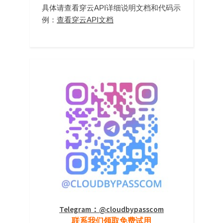
具体请查看穿云API详细说明文档和代码示
例：
查看穿云API文档
Telegram：@cloudbypasscom
联系我们领取免费试用