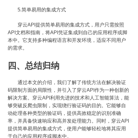
5.简单易用的集成方式
穿云API提供简单易用的集成方式，用户只需按照
API文档和指南，将API凭证集成到自己的应用程序或脚
本中。它支持多种编程语言和开发环境，适应不同用户
的需求。
四、总结归纳
通过本文的介绍，我们了解了传统方法在解决验证
码限制方面的局限性，并引入了穿云API作为一种创新的
解决方案。穿云API利用先进的技术和人工智能算法，能
够突破反爬虫限制，实现绕行验证码的目的。它能够自
动处理各种类型的验证码，提供高效稳定的识别准确
率，并具备快速响应和高并发处理能力。同时，穿云API
提供简单易用的集成方式，使用户能够轻松地将其应用
于自己的应用程序或脚本中。