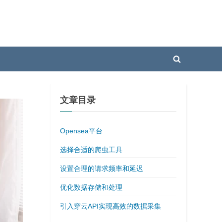
Toggle
search
form
文章目录
Opensea平台
选择合适的爬虫工具
设置合理的请求频率和延迟
优化数据存储和处理
引入穿云API实现高效的数据采集