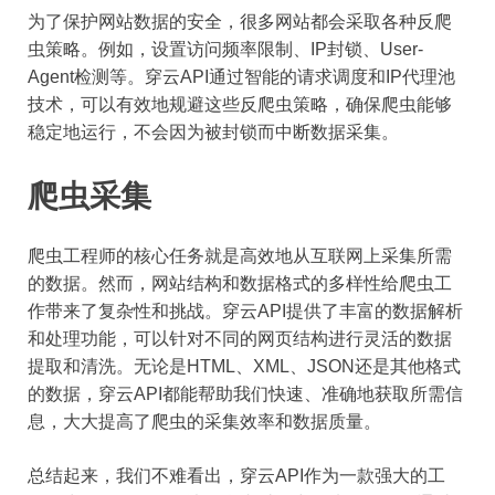
为了保护网站数据的安全，很多网站都会采取各种反爬
虫策略。例如，设置访问频率限制、IP封锁、User-
Agent检测等。穿云API通过智能的请求调度和IP代理池
技术，可以有效地规避这些反爬虫策略，确保爬虫能够
稳定地运行，不会因为被封锁而中断数据采集。
爬虫采集
爬虫工程师的核心任务就是高效地从互联网上采集所需
的数据。然而，网站结构和数据格式的多样性给爬虫工
作带来了复杂性和挑战。穿云API提供了丰富的数据解析
和处理功能，可以针对不同的网页结构进行灵活的数据
提取和清洗。无论是HTML、XML、JSON还是其他格式
的数据，穿云API都能帮助我们快速、准确地获取所需信
息，大大提高了爬虫的采集效率和数据质量。
总结起来，我们不难看出，穿云API作为一款强大的工