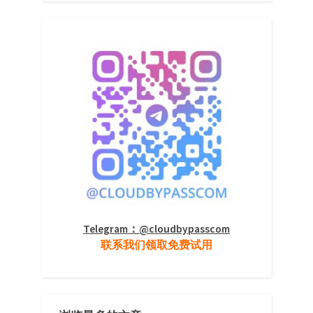
Telegram：@cloudbypasscom
联系我们领取免费试用