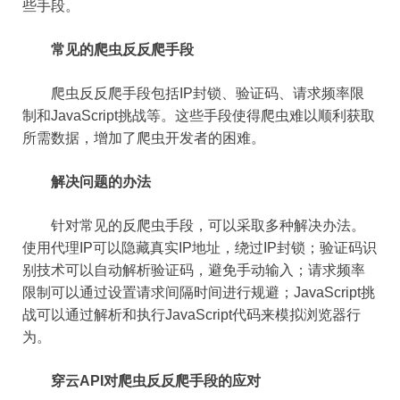
些手段。
常见的爬虫反反爬手段
爬虫反反爬手段包括IP封锁、验证码、请求频率限
制和JavaScript挑战等。这些手段使得爬虫难以顺利获取
所需数据，增加了爬虫开发者的困难。
解决问题的办法
针对常见的反爬虫手段，可以采取多种解决办法。
使用代理IP可以隐藏真实IP地址，绕过IP封锁；验证码识
别技术可以自动解析验证码，避免手动输入；请求频率
限制可以通过设置请求间隔时间进行规避；JavaScript挑
战可以通过解析和执行JavaScript代码来模拟浏览器行
为。
穿云API对爬虫反反爬手段的应对