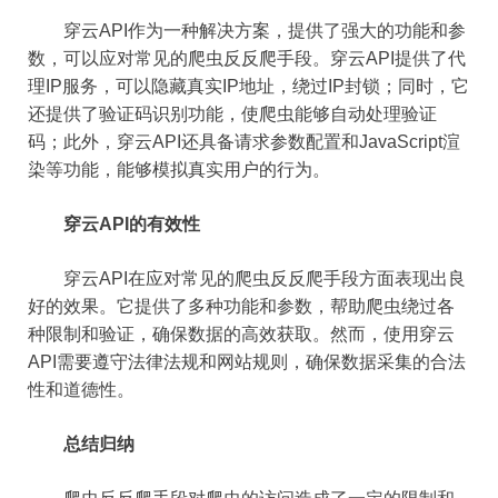
穿云API作为一种解决方案，提供了强大的功能和参
数，可以应对常见的爬虫反反爬手段。穿云API提供了代
理IP服务，可以隐藏真实IP地址，绕过IP封锁；同时，它
还提供了验证码识别功能，使爬虫能够自动处理验证
码；此外，穿云API还具备请求参数配置和JavaScript渲
染等功能，能够模拟真实用户的行为。
穿云API的有效性
穿云API在应对常见的爬虫反反爬手段方面表现出良
好的效果。它提供了多种功能和参数，帮助爬虫绕过各
种限制和验证，确保数据的高效获取。然而，使用穿云
API需要遵守法律法规和网站规则，确保数据采集的合法
性和道德性。
总结归纳