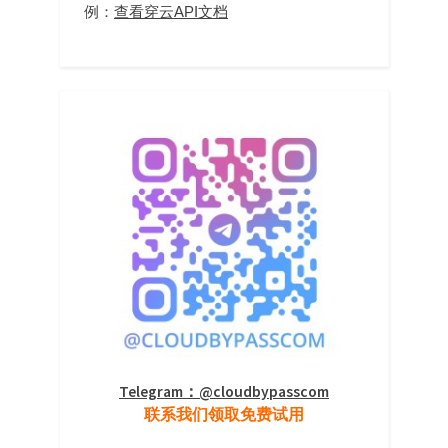
例：
查看穿云API文档
Telegram：@cloudbypasscom
联系我们领取免费试用