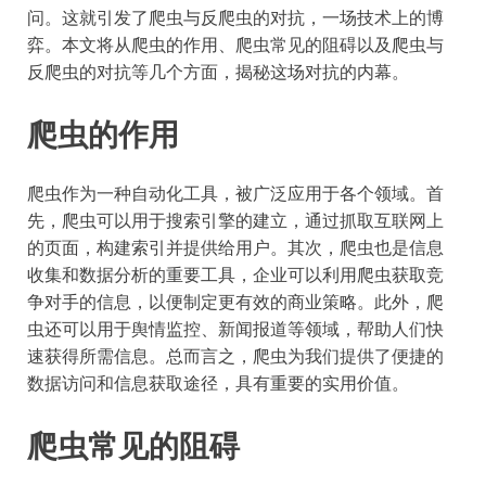
问。这就引发了爬虫与反爬虫的对抗，一场技术上的博
弈。本文将从爬虫的作用、爬虫常见的阻碍以及爬虫与
反爬虫的对抗等几个方面，揭秘这场对抗的内幕。
爬虫的作用
爬虫作为一种自动化工具，被广泛应用于各个领域。首
先，爬虫可以用于搜索引擎的建立，通过抓取互联网上
的页面，构建索引并提供给用户。其次，爬虫也是信息
收集和数据分析的重要工具，企业可以利用爬虫获取竞
争对手的信息，以便制定更有效的商业策略。此外，爬
虫还可以用于舆情监控、新闻报道等领域，帮助人们快
速获得所需信息。总而言之，爬虫为我们提供了便捷的
数据访问和信息获取途径，具有重要的实用价值。
爬虫常见的阻碍